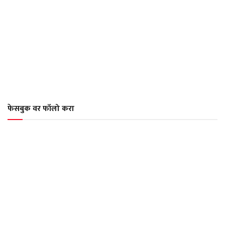
फेसबुक वर फॉलो करा