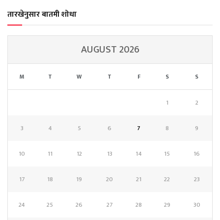
तारखेनुसार बातमी शोधा
AUGUST 2026
M
T
W
T
F
S
S
1
2
3
4
5
6
7
8
9
10
11
12
13
14
15
16
17
18
19
20
21
22
23
24
25
26
27
28
29
30