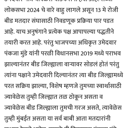
लोकसभा 2024 चे वारे वाहु लागले असून 13 मे रोजी
बीड मतदार संघासाठी निवडणूक प्रक्रिया पार पडत
आहे. याच अनुषंगाने प्रत्येक पक्ष आपापल्या पद्धतीने
तयारी करत आहे. परंतु भाजपच्या अधिकृत उमेदवार
पंकजा मुंडे यांनी परळी विधानसभा 2019 मध्ये पराभव
झाल्यानंतर बीड जिल्ह्याला वाऱ्यावर सोडलं होतं परंतु
त्यांना पक्षाने उमेदवारी दिल्यानंतर त्या बीड जिल्ह्यामध्ये
परत सक्रिय झाल्या, विशेष म्हणजे तुमच्या स्वार्थासाठी
ज्यावेळेस तुम्ही जिल्ह्यात तळ ठोकून असता व
ज्यावेळेस बीड जिल्ह्याला तुमची गरज असते, त्यावेळेस
तुम्ही मुंबईत असता या सर्व बाबी आता मतदारांनी