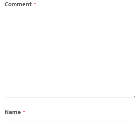
Comment
*
Name
*