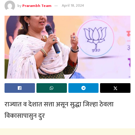
by
Prarambh Team
April 18, 2024
राज्यात व देशात सत्ता असून सुद्धा जिल्हा ठेवला
विकासापासुन दुर