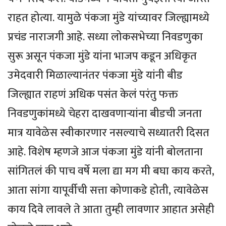
राहत होत्या. यामुळे पंकजा मुंडे यांच्यावर जिल्ह्यामध्ये
प्रचंड नाराजगी आहे. सध्या लोकसभेच्या निवडणुका
सुरू असून पंकजा मुंडे यांना भाजप कडून अधिकृत
उमेदवारी मिळाल्यानंतर पंकजा मुंडे यांनी बीड
जिल्ह्यात राहणं अधिक पसंत केलं परंतु फक्त
निवडणुकांमध्ये चेहरा दाखवणाऱ्यांना बीडची जनता
मात्र यावेळेस स्वीकारणार नसल्याचे सध्यातरी दिसत
आहे. विशेष म्हणजे आज पंकजा मुंडे यांनी बोलताना
सांगितलं की पाच वर्षे मला द्या मग मी बघा काय करते,
आता सांगा यापूर्वीची सत्ता कोणाकडे होती, त्यावेळेस
काय दिवे लावले ते आता तुम्ही लावणार आहात असेही