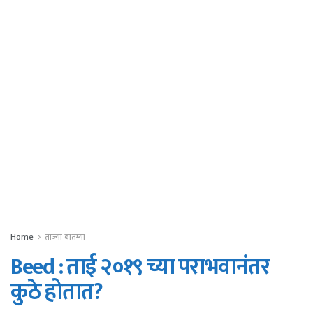
Home
ताज्या बातम्या
Beed : ताई २०१९ च्या पराभवानंतर
कुठे होतात?