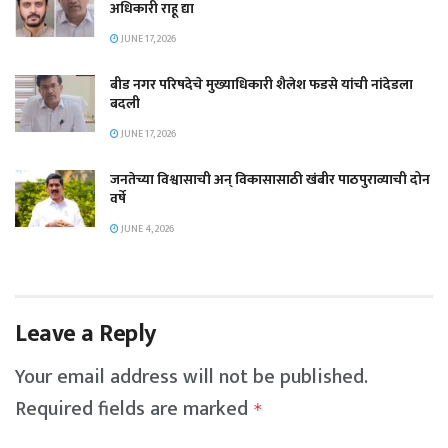
अधिकारी राहू द्या
JUNE 17, 2026
बीड नगर परिषदेचे मुख्याधिकारी शैलेश फडसे यांची नांदेडला
बदली
JUNE 17, 2026
जनतेच्या विश्वासाची अन् विकासासाठी खंबीर पाठपुराव्याची दोन
वर्षे
JUNE 4, 2026
Leave a Reply
Your email address will not be published.
Required fields are marked
*