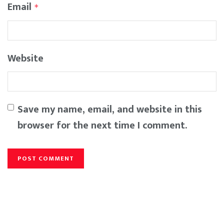
Email
*
Website
Save my name, email, and website in this
browser for the next time I comment.