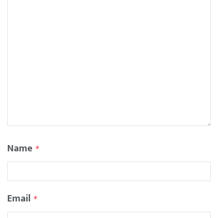
Name
*
Email
*