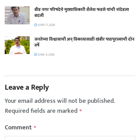
बीड नगर परिषदेचे मुख्याधिकारी शैलेश फडसे यांची नांदेडला
बदली
JUNE 17, 2026
जनतेच्या विश्वासाची अन् विकासासाठी खंबीर पाठपुराव्याची दोन
वर्षे
JUNE 4, 2026
Leave a Reply
Your email address will not be published.
Required fields are marked
*
Comment
*