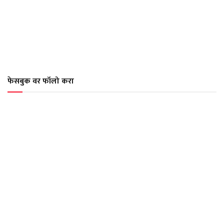
फेसबुक वर फॉलो करा