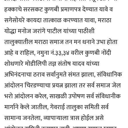
हक्काचे सरसकट कुणबी प्रमाणपत्र देण्यात यावे व
सगेसोयरे कायदा तात्काळ करण्यात यावा, मराठा
योद्धा मनोज जरांगे पाटील यांच्या पाठीशी
तालुक्यातील मराठा समाज तन मन धनाने उभा होता
आहे व राहिल, नमुना नं.३३,३४ वरील कुणबी नोंदी
शोधणारे मोडीलिपी तज्ञ संतोष यादव यांच्या
अभिनंदनाचा ठराव सर्वानुमते संमत झाला, संविधानिक
आंदोलन चिरडण्याचा प्रयत्न झाला तर सर्व समाज जेल
भरो आंदोलन करेल, साखळी उपोषण सर्व संविधानीक
मार्गाने केले जातील, गेवराई तालुका समिती सर्व
सामान्य जनतेला, व्यापाऱ्याला त्रास होईल असे