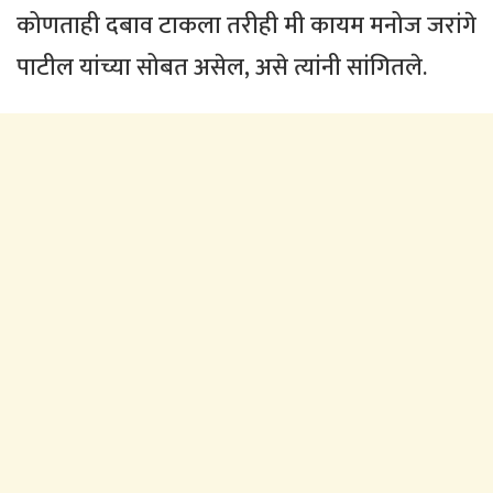
कोणताही दबाव टाकला तरीही मी कायम मनोज जरांगे
पाटील यांच्या सोबत असेल, असे त्यांनी सांगितले.