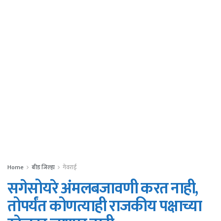
Home
बीड जिल्हा
गेवराई
सगेसोयरे अंमलबजावणी करत नाही,
तोपर्यंत कोणत्याही राजकीय पक्षाच्या