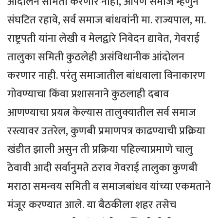
आंदोलन समिती करणार नाही, आपण समाज म्हणुन
संघटित रहावे, सर्व समाज बांधवांनी मा. राज्यपाल, मा.
राष्ट्रपती यांना लेखी व मेलद्वारे निवेदन द्यावेत, गेवराई
तालुका समिती कुठलेही असंविधानीक आंदोलन
करणार नाही. परंतु समाजातील बांधवाला विनाकारण
गोवण्याचा किंवा प्रशासनाने कुठलाही दबाव
आणण्याचा प्रयत्न केल्यास तालुक्यातील सर्व समाज
रस्त्यावर उतरेल, कुणबी प्रमाणपत्र काढण्याची प्रक्रिया
खंडीत झाली असुन ती प्रक्रिया पहिल्याप्रमाणे चालु
ठेवावी आदी सर्वानुमते ठराव गेवराई तालुका कुणबी
मराठा समन्वय समिती व समाजबांधव यांच्या एकमताने
मंजूर करण्यात आले. या बैठकीला शहर तसेच