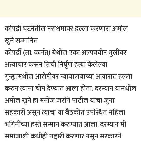
कोपर्डी घटनेतील नराधमावर हल्ला करणारा अमोल
खुने सन्मानित
कोपर्डी (ता. कर्जत) येथील एका अल्पवयीन मुलीवर
अत्याचार करून तिची निर्घृण हत्या केलेल्या
गुन्ह्यामधील आरोपीवर न्यायालयाच्या आवारात हल्ला
करुन त्यांना चोप देण्यात आला होता. दरम्यान यामधील
अमोल खुने हा मनोज जरांगे पाटील यांचा जुना
सहकारी असून त्याचा या बैठकीत उपस्थित महिला
भगिनींच्या हस्ते सन्मान करण्यात आला. दरम्यान मी
समाजाशी कधीही गद्दारी करणार नसून सरकारने