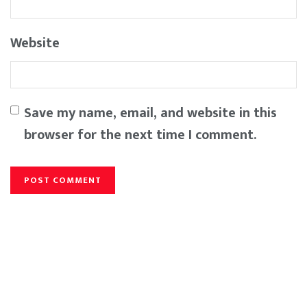
Website
Save my name, email, and website in this
browser for the next time I comment.