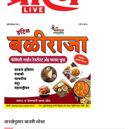
तारखेनुसार बातमी शोधा