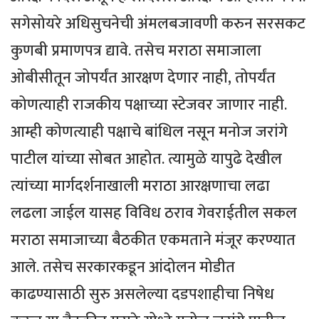
सगेसोयरे अधिसुचनेची अंमलबजावणी करुन सरसकट
कुणबी प्रमाणपत्र द्यावे. तसेच मराठा समाजाला
ओबीसीतून जोपर्यंत आरक्षण देणार नाही, तोपर्यंत
कोणत्याही राजकीय पक्षाच्या स्टेजवर जाणार नाही.
आम्ही कोणत्याही पक्षाचे बांधिल नसून मनोज जरांगे
पाटील यांच्या सोबत आहोत. त्यामुळे यापुढे देखील
त्यांच्या मार्गदर्शनाखाली मराठा आरक्षणाचा लढा
लढला जाईल यासह विविध ठराव गेवराईतील सकल
मराठा समाजाच्या बैठकीत एकमताने मंजूर करण्यात
आले. तसेच सरकारकडून आंदोलन मोडीत
काढण्यासाठी सुरु असलेल्या दडपशाहीचा निषेध