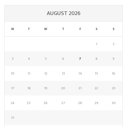
AUGUST 2026
M
T
W
T
F
S
S
1
2
3
4
5
6
7
8
9
10
11
12
13
14
15
16
17
18
19
20
21
22
23
24
25
26
27
28
29
30
31