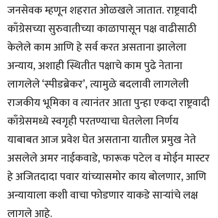
जनसेवक म्हणून शहरात ओळखले जातात. राष्ट्रवादी
काँग्रेसच्या सुरुवातीच्या काळापासून पक्ष वाढीसाठी
केलेले काम आणि हे सर्व करत असताना झालेला
अन्याय, अशाही स्थितीत पक्षाचे काम पुढे नेताना
लागलेले ‘स्पीडब्रेकर’, त्यामुळे बदलावी लागलेली
राजकीय भूमिका व त्यानंतर आता पुन्हा एकदा राष्ट्रवादी
काँग्रेसमध्ये स्वगृही परतण्याचा घेतलेला निर्णय
याबाबत आज प्रवेश घेत असताना यातील प्रमुख नेते
असलेले अमर नाईकवाडे, फारूक पटेल व मोईन मास्टर
हे अजितदादा पवार यांच्यासमोर काय बोलणार, आणि
अन्यायाला कशी वाचा फोडणार याकडे सार्‍यांचे लक्ष
लागले आहे.