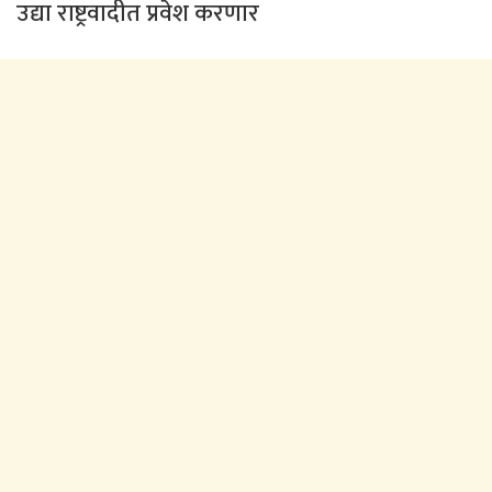
उद्या राष्ट्रवादीत प्रवेश करणार