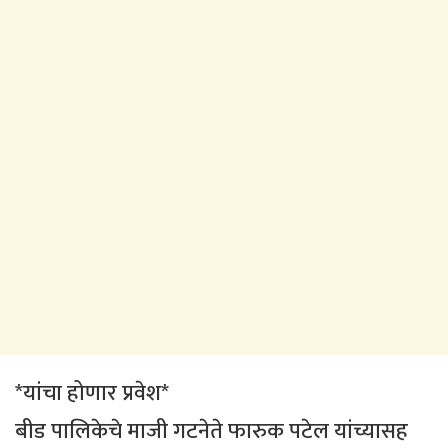
*यांचा होणार प्रवेश*
बीड पालिकेचे माजी गटनेते फारुक पटेल यांच्यासह