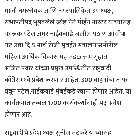
माजी नगरसेवक आणि नगरपालिकेत उपाध्यक्ष,
सभापतीपद भूषवलेले ज्येष्ठ नेते मोईन मास्टर यांच्यासह
फारूक पटेल अमर नाईकवाडे जलील पठाण आदींचा
गट उद्या दि.5 मार्च रोजी मुंबईत मंत्रालयासमोरील
महिला आर्थिक विकास महामंडळ सभागृहात
अजित पवार यांच्या प्रमुख उपस्थितीत राष्ट्रवादी
काँग्रेसमध्ये प्रवेश करणार आहेत. 300 वाहनांचा ताफा
घेवून पटेल,नाईकवाडे मुंबईकडे रवाना होणार आहेत. या
कार्यक्रमात तब्बल 1700 कार्यकर्त्यांचाही पक्ष प्रवेश
होणार आहे.
राष्ट्रवादीचे प्रदेशाध्यक्ष सुनील तटकरे यांच्यासह