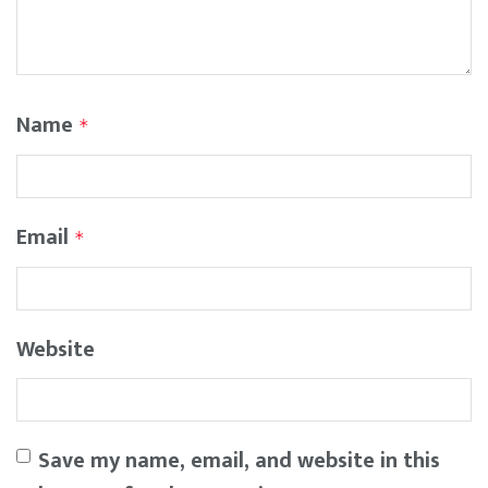
Name
*
Email
*
Website
Save my name, email, and website in this