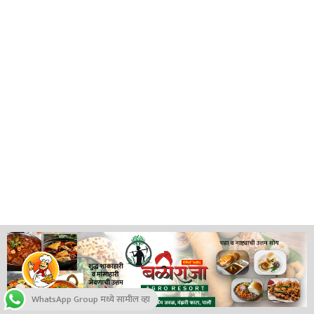
WhatsApp Group मध्ये सामील व्हा