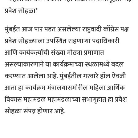
प्रवेश सोहळा*
मुंबईत आज पार पडत असलेल्या राष्ट्रवादी काँग्रेस पक्ष
प्रवेश सोहळ्याला उपस्थित राहणाऱ्या पदाधिकारी
आणि कार्यकर्त्यांची संख्या मोठ्या प्रमाणात
असल्याकारणाने या कार्यक्रमाच्या स्थळामध्ये बदल
करण्यात आलेला आहे. मुंबईतील गरवारे हॉल ऐवजी
आता हा कार्यक्रम मंत्रालयासमोरील महिला आर्थिक
विकास महामंडळ महामंडळाच्या सभागृहात हा प्रवेश
सोहळा संपन्न होणार आहे.