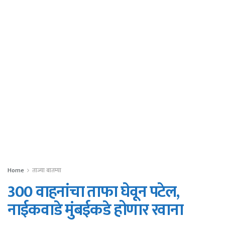
Home
ताज्या बातम्या
300 वाहनांचा ताफा घेवून पटेल,
नाईकवाडे मुंबईकडे होणार रवाना