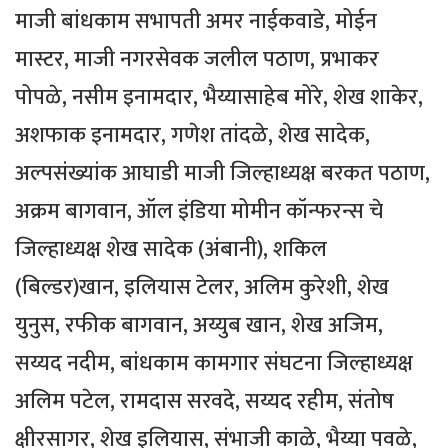
माजी बांधकाम सभापती अमर नाईकवाडे, मोईन
मास्टर, माजी नगरसेवक जलील पठाण, प्रभाकर
पोपळे, नसीम इनामदार, भैय्यासाहेब मोरे, शेख शाकेर,
अशफाक इनामदार, गणेश तांदळे, शेख सादेक,
अल्पसंख्यांक आघाडी माजी जिल्हाध्यक्ष बरकत पठाण,
अक्रम बागवान, ऑल इंडिया मोमीन कॉन्फरन्स चे
जिल्हाध्यक्ष शेख सादेक (अंबानी), शकिल
(बिल्डर)खान, इलियास टेलर, अलिम कुरेशी, शेख
युनुस, रफीक बागवान, अय्युब खान, शेख अजिम,
सय्यद नदीम, बांधकाम कामगार संघटना जिल्हाध्यक्ष
अलिम पटेल, रामदास सरवदे, सय्यद रहीम, संतोष
क्षीरसागर, शेख इलियास, संभाजी काळे, भैय्या पवळे,