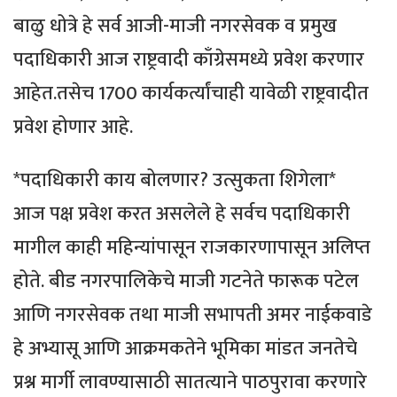
बाळु धोत्रे हे सर्व आजी-माजी नगरसेवक व प्रमुख
पदाधिकारी आज राष्ट्रवादी काँग्रेसमध्ये प्रवेश करणार
आहेत.तसेच 1700 कार्यकर्त्यांचाही यावेळी राष्ट्रवादीत
प्रवेश होणार आहे.
*पदाधिकारी काय बोलणार? उत्सुकता शिगेला*
आज पक्ष प्रवेश करत असलेले हे सर्वच पदाधिकारी
मागील काही महिन्यांपासून राजकारणापासून अलिप्त
होते. बीड नगरपालिकेचे माजी गटनेते फारूक पटेल
आणि नगरसेवक तथा माजी सभापती अमर नाईकवाडे
हे अभ्यासू आणि आक्रमकतेने भूमिका मांडत जनतेचे
प्रश्न मार्गी लावण्यासाठी सातत्याने पाठपुरावा करणारे