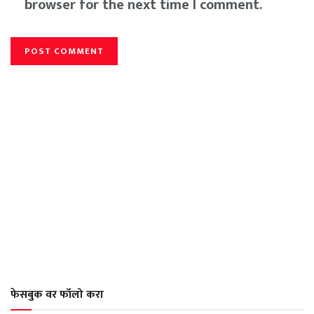
browser for the next time I comment.
फेसबुक वर फॉलो करा