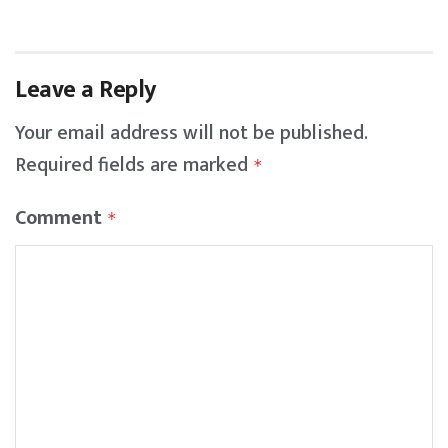
Leave a Reply
Your email address will not be published.
Required fields are marked
*
Comment
*