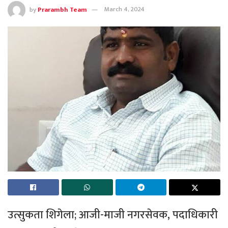
by
Prarambh Team
March 4, 2024
उत्सुकता शिगेला; आजी-माजी नगरसेवक, पदाधिकारी