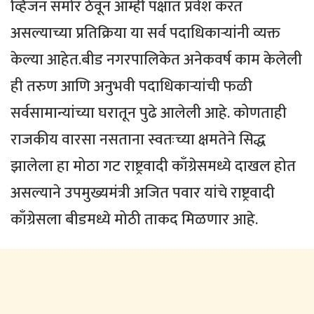
व्हिजन समोर ठेवून आम्ही पक्षात प्रवेश करत
असल्याच्या प्रतिक्रिया या सर्व पदाधिकार्‍यांनी व्यक्त
केल्या आहेत.बीड नगरपालिकेत अनेकवर्ष काम केलेली
ही तरुण आणि अनुभवी पदाधिकार्‍यांची फळी
सर्वसामान्यांच्या घरातून पुढे आलेली आहे. कोणताही
राजकीय वारसा नसताना स्वतःच्या क्षमतेने सिद्ध
झालेला हा मोठा गट राष्ट्रवादी काँग्रेसमध्ये दाखल होत
असल्याने उपमुख्यमंत्री अजित पवार यांचे राष्ट्रवादी
काँग्रेसला बीडमध्ये मोठी ताकद मिळणार आहे.