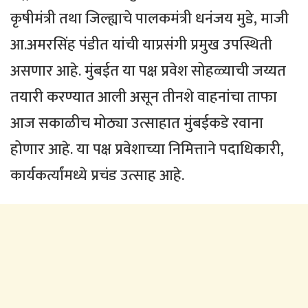
कृषीमंत्री तथा जिल्ह्याचे पालकमंत्री धनंजय मुडे, माजी
आ.अमरसिंह पंडीत यांची याप्रसंगी प्रमुख उपस्थिती
असणार आहे. मुंबईत या पक्ष प्रवेश सोहळ्याची जय्यत
तयारी करण्यात आली असून तीनशे वाहनांचा ताफा
आज सकाळीच मोठ्या उत्साहात मुंबईकडे रवाना
होणार आहे. या पक्ष प्रवेशाच्या निमित्ताने पदाधिकारी,
कार्यकर्त्यांमध्ये प्रचंड उत्साह आहे.