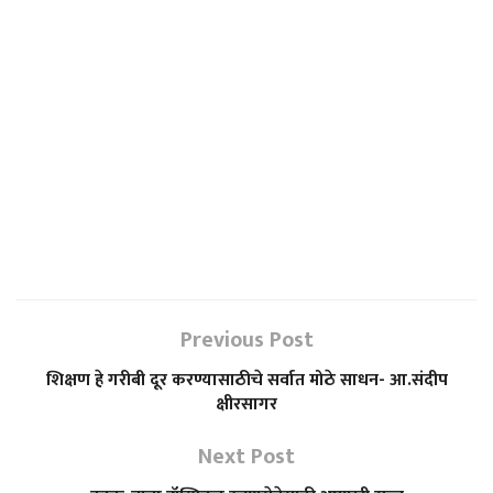
Previous Post
शिक्षण हे गरीबी दूर करण्यासाठीचे सर्वात मोठे साधन- आ.संदीप
क्षीरसागर
Next Post