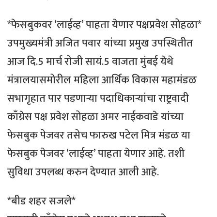
*फेसबुकवर ‘लाईव्ह’ पाहता येणार पक्षप्रवेश सोहळा*
उपमुख्यमंत्री अजित पवार यांच्या प्रमुख उपस्थितीत
आज दि.5 मार्च रोजी सायं.5 वाजता मुंबई येथे
मंत्रालयासमोरील महिला आर्थिक विकास महामंडळ
सभागृहात पार पडणार्‍या पदाधिकार्‍यांचा राष्ट्रवादी
काँग्रेस पक्ष प्रवेश सोहळा अमर नाईकवाडे यांच्या
फेसबुक पेजवर तसेच फारुख पटेल मित्र मंडळ या
फेसबुक पेजवर ‘लाईव्ह’ पाहता येणार आहे. तशी
सुविधा उपलब्ध करुन देण्यात आली आहे.
*बीड शहर सजले*