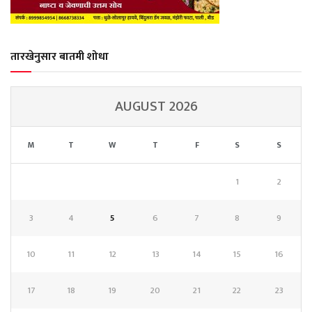
तारखेनुसार बातमी शोधा
AUGUST 2026
M
T
W
T
F
S
S
1
2
3
4
5
6
7
8
9
10
11
12
13
14
15
16
17
18
19
20
21
22
23