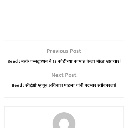
Previous Post
Beed : मस्के कन्स्ट्रक्शन ने 13 कोटीच्या कामात केला मोठा भ्रष्टाचार!
Next Post
Beed : सीईओ म्हणून अविनाश पाठक यांनी पदभार स्वीकारला!