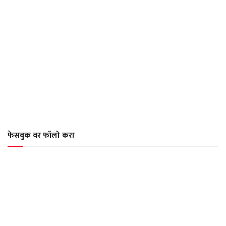
फेसबुक वर फॉलो करा