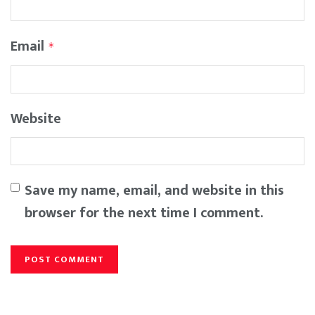
Email
*
Website
Save my name, email, and website in this
browser for the next time I comment.