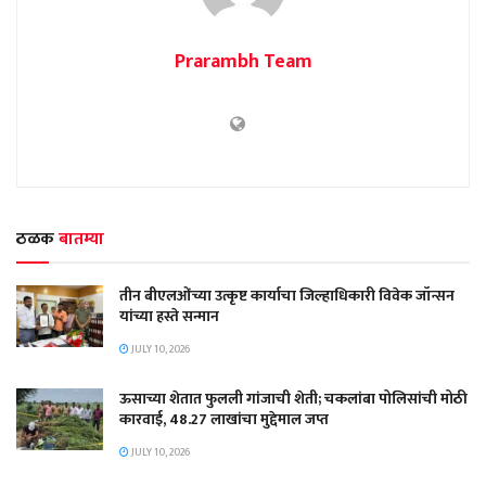
Prarambh Team
ठळक
बातम्या
तीन बीएलओंच्या उत्कृष्ट कार्याचा जिल्हाधिकारी विवेक जॉन्सन
यांच्या हस्ते सन्मान
JULY 10, 2026
ऊसाच्या शेतात फुलली गांजाची शेती; चकलांबा पोलिसांची मोठी
कारवाई, 48.27 लाखांचा मुद्देमाल जप्त
JULY 10, 2026