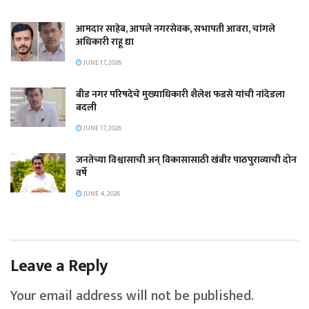
आमदार साहेब, आपले नगरसेवक, सभापती आवरा, चांगले
अधिकारी राहू द्या
JUNE 17, 2026
बीड नगर परिषदेचे मुख्याधिकारी शैलेश फडसे यांची नांदेडला
बदली
JUNE 17, 2026
जनतेच्या विश्वासाची अन् विकासासाठी खंबीर पाठपुराव्याची दोन
वर्षे
JUNE 4, 2026
Leave a Reply
Your email address will not be published.