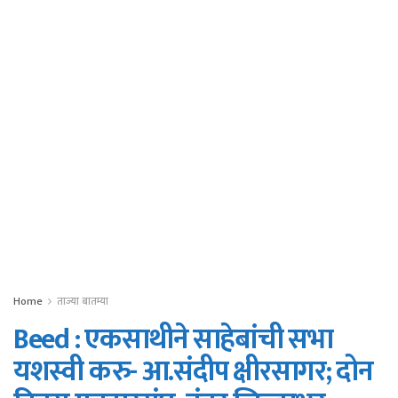
Home
ताज्या बातम्या
Beed : एकसाथीने साहेबांची सभा
यशस्वी करु- आ.संदीप क्षीरसागर; दोन