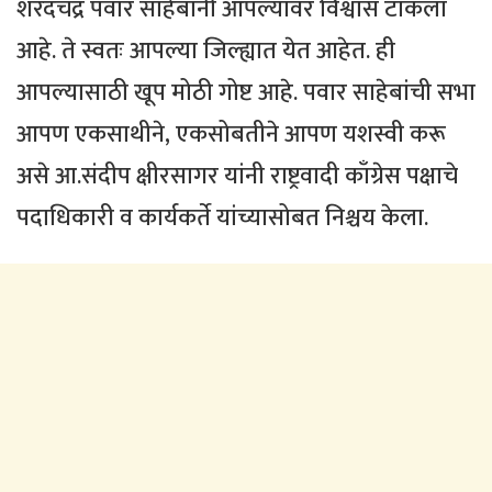
शरदचंद्र पवार साहेबांनी आपल्यावर विश्वास टाकला
आहे. ते स्वतः आपल्या जिल्ह्यात येत आहेत. ही
आपल्यासाठी खूप मोठी गोष्ट आहे. पवार साहेबांची सभा
आपण एकसाथीने, एकसोबतीने आपण यशस्वी करू
असे आ.संदीप क्षीरसागर यांनी राष्ट्रवादी काँग्रेस पक्षाचे
पदाधिकारी व कार्यकर्ते यांच्यासोबत निश्चय केला.