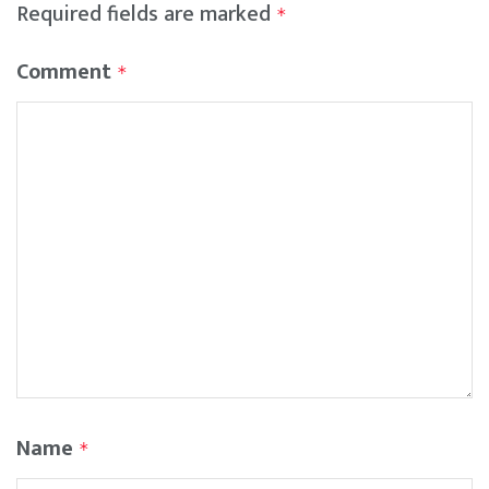
Required fields are marked
*
Comment
*
Name
*