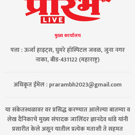
मुख्य कार्यालय
पत्ता : ऊर्जा हाइट्स, घुमरे हॉस्पिटल जवळ, जुना नगर
नाका, बीड-431122 (महाराष्ट्र)
अधिकृत ईमेल :
prarambh2023@gmail.com
या संकेतस्थळावर वर प्रसिद्ध करण्यात आलेल्या बातम्या व
लेख दैनिकाचे मुख्य संपादक जालिंदर ज्ञानदेव धांडे यांनी
प्रसारीत केले असून यातील प्रत्येक मताशी ते सहमत