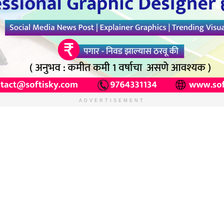
ADVERTISEMENT