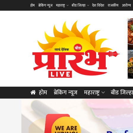
होम
ब्रेकिंग न्यूज
महाराष्ट्र
बीड जिल्हा
देश विदेश
राजकीय
आरोग्य
होम
ब्रेकिंग न्यूज
महाराष्ट्र
बीड जिल्ह