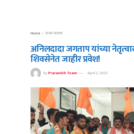
Home
ताज्या बातम्या
अनिलदादा जगताप यांच्या नेतृत्व
शिवसेनेत जाहीर प्रवेश!
by
Prarambh Team
April 2, 2025