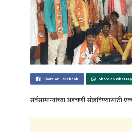
Share on Facebook
Share on WhatsA
सर्वसामान्यांच्या अडचणी सोडविण्यासाठी ए