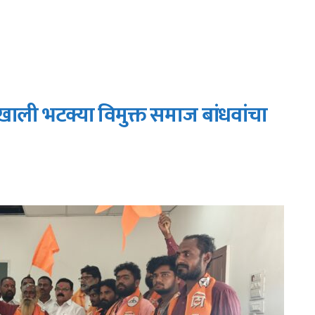
ाखाली भटक्या विमुक्त समाज बांधवांचा