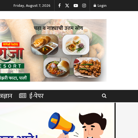
Friday, August 7, 2026
Login
त्रज्ञान
ई-पेपर