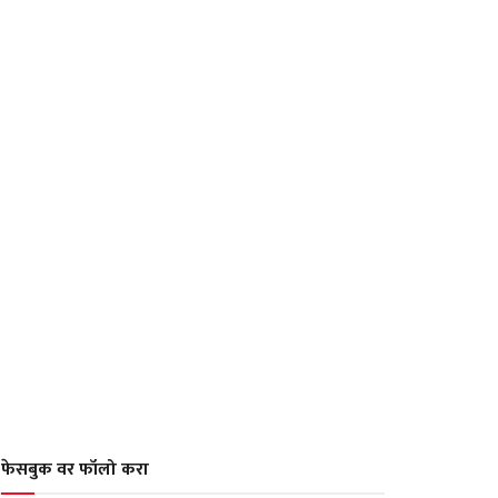
फेसबुक वर फॉलो करा