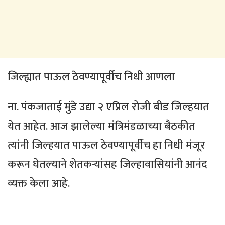
जिल्ह्यात पाऊल ठेवण्यापूर्वीच निधी आणला
ना. पंकजाताई मुंडे उद्या २ एप्रिल रोजी बीड जिल्हयात
येत आहेत. आज झालेल्या मंत्रिमंडळाच्या बैठकीत
त्यांनी जिल्हयात पाऊल ठेवण्यापूर्वीच हा निधी मंजूर
करून घेतल्याने शेतकऱ्यांसह जिल्हावासियांनी आनंद
व्यक्त केला आहे.