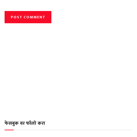
फेसबुक वर फॉलो करा