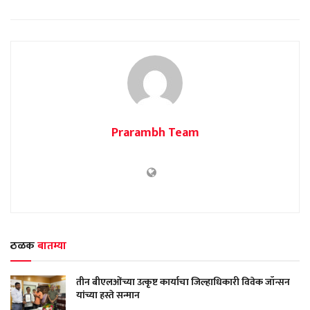
Prarambh Team
ठळक
बातम्या
तीन बीएलओंच्या उत्कृष्ट कार्याचा जिल्हाधिकारी विवेक जॉन्सन
यांच्या हस्ते सन्मान