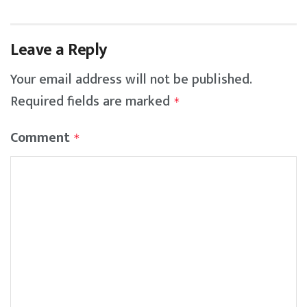
Leave a Reply
Your email address will not be published.
Required fields are marked
*
Comment
*