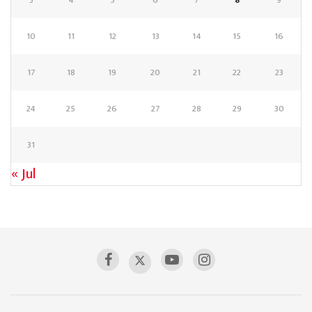
10
11
12
13
14
15
16
17
18
19
20
21
22
23
24
25
26
27
28
29
30
31
« Jul