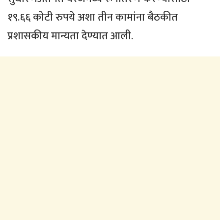
१९.६६ कोटी रुपये अशा तीन कामांना बैठकीत
प्रशासकीय मान्यता देण्यात आली.