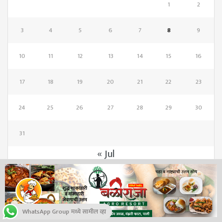
1
2
3
4
5
6
7
8
9
10
11
12
13
14
15
16
17
18
19
20
21
22
23
24
25
26
27
28
29
30
31
« Jul
वाचक संख्या
WhatsApp Group मध्ये सामील व्हा