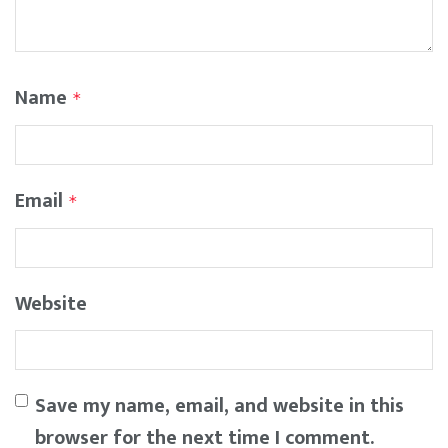
Name
*
Email
*
Website
Save my name, email, and website in this
browser for the next time I comment.