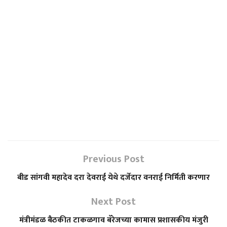
Previous Post
बीड सांगवी महादेव दरा देवराई येथे दर्जेदार वनराई निर्मिती करणार
Next Post
मंत्रीमंडळ बैठकीत टाकळगाव बॅरेजच्या कामास प्रशासकीय मंजुरी