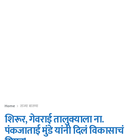
Home
ताज्या बातम्या
शिरूर, गेवराई तालुक्याला ना.
पंकजाताई मुंडे यांनी दिलं विकासाचं