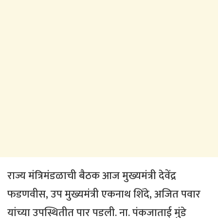
राज्य मंत्रिमंडळाची बैठक आज मुख्यमंत्री देवेंद्र
फडणवीस, उप मुख्यमंत्री एकनाथ शिंदे, अजित पवार
यांच्या उपस्थितीत पार पडली. ना. पंकजाताई मुंडे