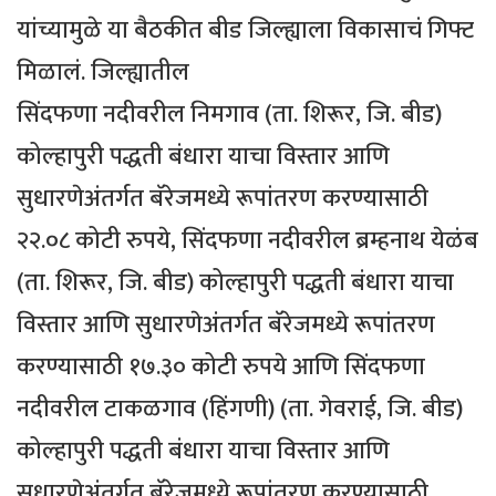
यांच्यामुळे या बैठकीत बीड जिल्ह्याला विकासाचं गिफ्ट
मिळालं. जिल्ह्यातील
सिंदफणा नदीवरील निमगाव (ता. शिरूर, जि. बीड)
कोल्हापुरी पद्धती बंधारा याचा विस्तार आणि
सुधारणेअंतर्गत बॅरेजमध्ये रूपांतरण करण्यासाठी
२२.०८ कोटी रुपये, सिंदफणा नदीवरील ब्रम्हनाथ येळंब
(ता. शिरूर, जि. बीड) कोल्हापुरी पद्धती बंधारा याचा
विस्तार आणि सुधारणेअंतर्गत बॅरेजमध्ये रूपांतरण
करण्यासाठी १७.३० कोटी रुपये आणि सिंदफणा
नदीवरील टाकळगाव (हिंगणी) (ता. गेवराई, जि. बीड)
कोल्हापुरी पद्धती बंधारा याचा विस्तार आणि
सुधारणेअंतर्गत बॅरेजमध्ये रूपांतरण करण्यासाठी