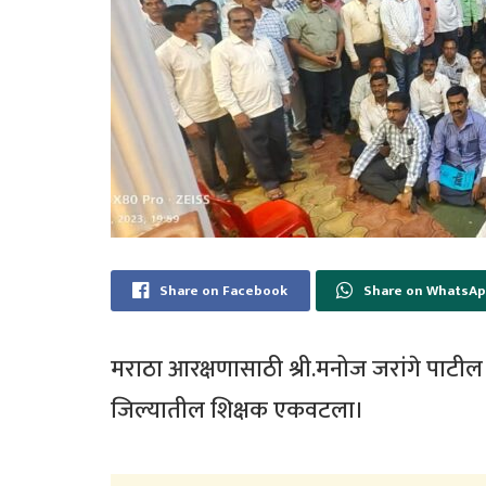
Share on Facebook
Share on WhatsA
मराठा आरक्षणासाठी श्री.मनोज जरांगे पाटील 
जिल्यातील शिक्षक एकवटला।