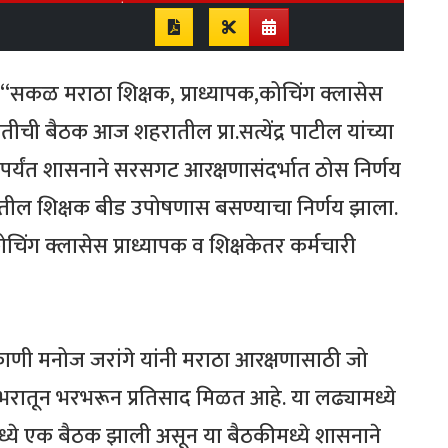
सकळ मराठा शिक्षक, प्राध्यापक,कोचिंग क्लासेस
तीची बैठक आज शहरातील प्रा.सत्येंद्र पाटील यांच्या
३ पर्यंत शासनाने सरसगट आरक्षणासंदर्भात ठोस निर्णय
ातील शिक्षक बीड उपोषणास बसण्याचा निर्णय झाला.
 कोचिंग क्लासेस प्राध्यापक व शिक्षकेतर कर्मचारी
ाणी मनोज जरांगे यांनी मराठा आरक्षणासाठी जो
रातून भरभरून प्रतिसाद मिळत आहे. या लढ्यामध्ये
्ये एक बैठक झाली असून या बैठकीमध्ये शासनाने