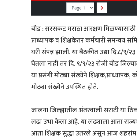
बीड : सरसकट मराठा आरक्षण मिळण्यासाठी “
प्राध्यापक व शिक्षकेतर कर्मचारी समन्वय समि
घरी संपन्न झाली. या बैठकीत उद्या दि.८/९/२
घेतला नाही तर दि. ९/९/२३ रोजी बीड जिल्य
या प्रसंगी मोठ्या संख्येने शिक्षक,प्राध्यापक,
मोठ्या संख्येने उपस्थित होते.
जालना जिल्ह्यातील अंतरवाली सराटी या ठिक
लढा उभा केला आहे. या लढ्याला आता राज्यभ
आता शिक्षक सुद्धा उतरले असून आज शहरांमध