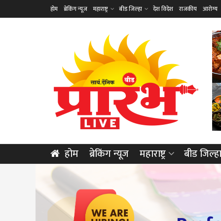
होम
ब्रेकिंग न्यूज
महाराष्ट्र
बीड जिल्हा
देश विदेश
राजकीय
आरोग्य
होम
ब्रेकिंग न्यूज
महाराष्ट्र
बीड जिल्ह