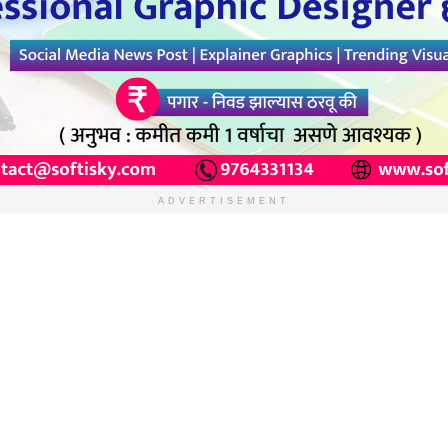
ADVERTISEMENT