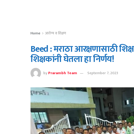
Home
आरोग्य व शिक्षण
Beed : मराठा आरक्षणासाठी शिक्ष
शिक्षकांनी घेतला हा निर्णय!
by
Prarambh Team
September 7, 2023