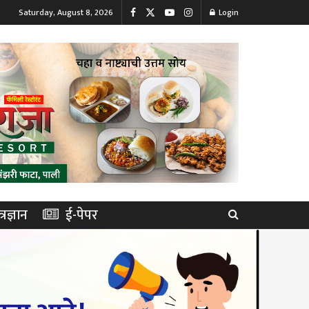
Saturday, August 8, 2026
Login
त्रज्ञान
ई-पेपर