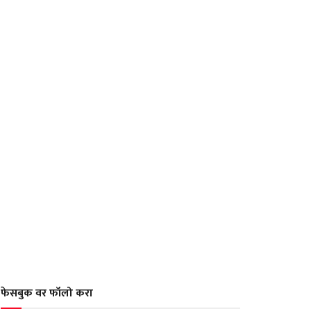
फेसबुक वर फॉलो करा