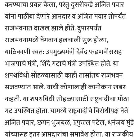
करण्याचा प्रयत्न केला, परंतु दुसरीकडे अजित पवार
यांना पाठींबा देणारे आमदार व अजित पवार तोपर्यंत
राजभवनात दाखल झाले होते. दुपारपर्यंत
राजभवनामध्ये वेगवान हलचाली सुरू होत्या,
याठिकाणी स्वत: उपमुख्यमंत्री देवेंद्र फडणवीससह
भाजपाचे मंत्री, शिंदे गटाचे मंत्री उपस्थित होते. या
शपथविधी सोहळ्यासाठी काही तासांतच राजभवन
सजवण्यात आले. याची कोणालाही कानोकान खबर
नव्हती. या शपथविधी सोहळ्यासाठी राष्ट्रवादीचा मोठा
गट उपस्थित होता. यामध्ये राष्ट्रवादीचे विरोधीपक्ष नेते
अजित पवार, छगन भुजबळ, प्रफुल्ल पटेल, धनंजय मुंडे
यांच्यासह इतर आमदारांचा समावेश होता. या राजकीय