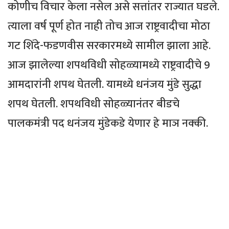
कोणीच विचार केला नसेल असे सत्तांतर राज्यात घडले.
त्याला वर्ष पूर्ण होत नाही तोच आज राष्ट्रवादीचा मोठा
गट शिंदे-फडणवीस सरकारमध्ये सामील झाला आहे.
आज झालेल्या शपथविधी सोहळ्यामध्ये राष्ट्रवादीचे 9
आमदारांनी शपथ घेतली. यामध्ये धनंजय मुंडे सुद्धा
शपथ घेतली. शपथविधी सोहळ्यानंतर बीडचे
पालकमंत्री पद धनंजय मुंडेकडे येणार हे माञ नक्की.