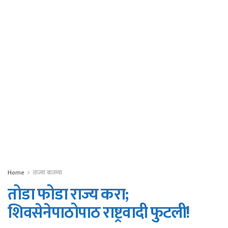
Home
ताज्या बातम्या
तोडा फोडा राज्य करा;
शिवसेनेपाठोपाठ राष्ट्रवादी फुटली!