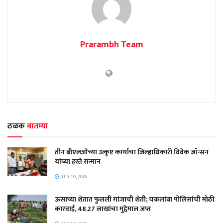
Prarambh Team
ठळक
बातम्या
तीन बीएलओंच्या उत्कृष्ट कार्याचा जिल्हाधिकारी विवेक जॉन्सन
यांच्या हस्ते सन्मान
JULY 10, 2026
ऊसाच्या शेतात फुलली गांजाची शेती; चकलांबा पोलिसांची मोठी
कारवाई, 48.27 लाखांचा मुद्देमाल जप्त