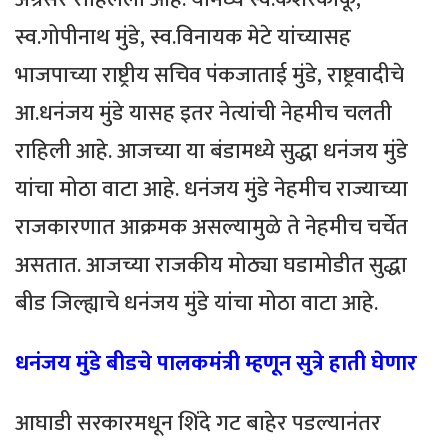
स्व.गोपीनाथ मुंडे, स्व.विनायक मेटे यांच्यासह
भाजपाच्या राष्ट्रीय सचिव पंकजाताई मुंडे, राष्ट्रवादीचे
आ.धनंजय मुंडे यासह इतर नेत्यांची नेहमीच चलती
राहिली आहे. आजच्या या बंडामध्ये सुद्धा धनंजय मुंडे
यांचा मोठा वाटा आहे. धनंजय मुंडे नेहमीच राज्याच्या
राजकारणात आक्रमक असल्यामुळे ते नेहमीच चर्चेत
असतात. आजच्या राजकीय मोठ्या घडामोडीत सुद्धा
बीड जिल्ह्याचे धनंजय मुंडे यांचा मोठा वाटा आहे.
धनंजय मुंडे बीडचे पालकमंत्री म्हणून सुत्रे हाती घेणार
आघाडी सरकारमधून शिंदे गट बाहेर पडल्यानंतर