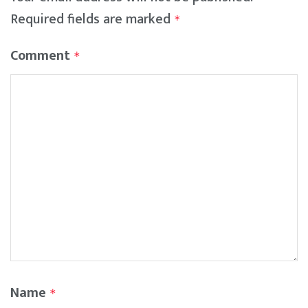
Required fields are marked
*
Comment
*
Name
*