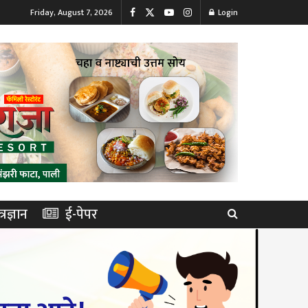
Friday, August 7, 2026
Login
त्रज्ञान
ई-पेपर