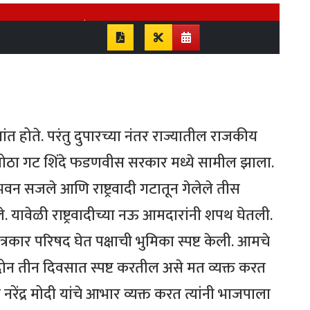
ंत होते. परंतु दुपारच्या नंतर राज्यातील राजकीय
 मोठा गट शिंदे फडणवीस सरकार मध्ये सामील झाला.
 सजले आणि राष्ट्रवादी गटातून गेलेले तीस
यावेळी राष्ट्रवादीच्या नऊ आमदारांनी शपथ घेतली.
ी पत्रकार परिषद घेत पक्षाची भुमिका स्पष्ट केली. आमचे
 दोन तीन दिवसात स्पष्ट करतील असे मत व्यक्त करत
नरेंद्र मोदी यांचे आभार व्यक्त करत त्यांनी भाजपाला