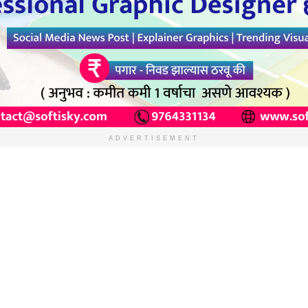
ADVERTISEMENT