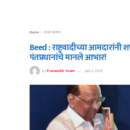
Home
ताज्या बातम्या
Beed : राष्ट्रवादीच्या आमदारांनी
पंतप्रधानांचे मानले आभार!
by
Prarambh Team
July 2, 2023