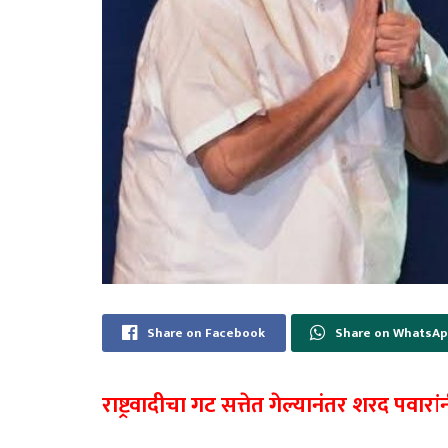
Share on Facebook
Share on WhatsA
राष्ट्रवादीचा गट सत्तेत गेल्यानंतर शरद पवार