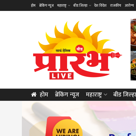
होम
ब्रेकिंग न्यूज
महाराष्ट्र
बीड जिल्हा
देश विदेश
राजकीय
आरोग्य
होम
ब्रेकिंग न्यूज
महाराष्ट्र
बीड जिल्ह