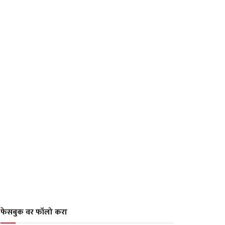
फेसबुक वर फॉलो करा