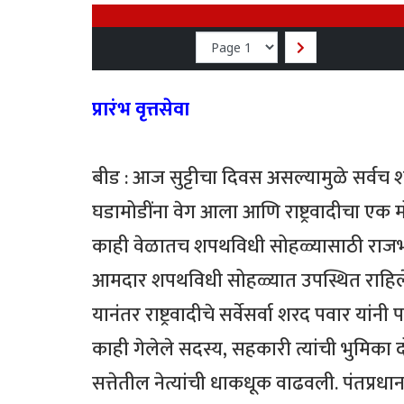
प्रारंभ वृत्तसेवा
बीड : आज सुट्टीचा दिवस असल्यामुळे सर्वच शा
घडामोडींना वेग आला आणि राष्ट्रवादीचा एक
काही वेळातच शपथविधी सोहळ्यासाठी राजभवन
आमदार शपथविधी सोहळ्यात उपस्थित राहिले. 
यानंतर राष्ट्रवादीचे सर्वेसर्वा शरद पवार यांन
काही गेलेले सदस्य, सहकारी त्यांची भुमिका
सत्तेतील नेत्यांची धाकधूक वाढवली. पंतप्रधान 