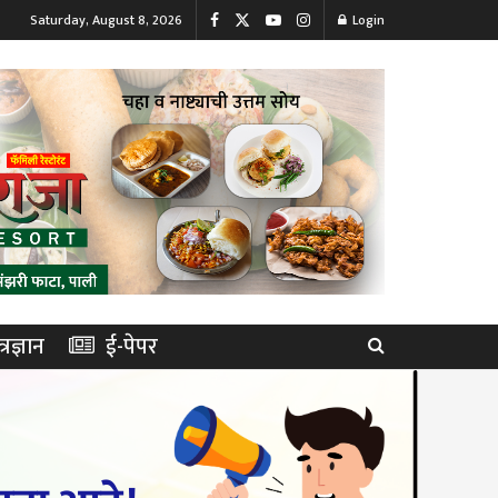
Saturday, August 8, 2026
Login
त्रज्ञान
ई-पेपर