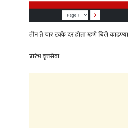
तीन ते चार टक्के दर होता म्हणे बिले काढण्
प्रारंभ वृत्तसेवा