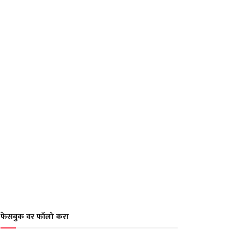
फेसबुक वर फॉलो करा