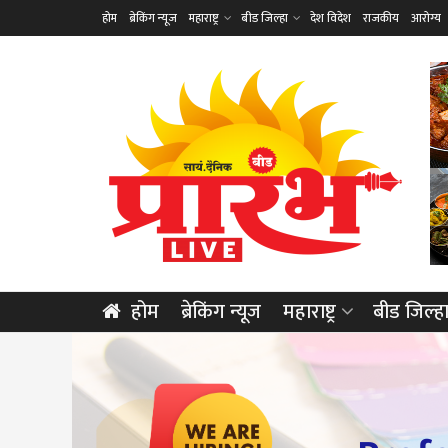
होम
ब्रेकिंग न्यूज
महाराष्ट्र
बीड जिल्हा
देश विदेश
राजकीय
आरोग्य
होम
ब्रेकिंग न्यूज
महाराष्ट्र
बीड जिल्ह