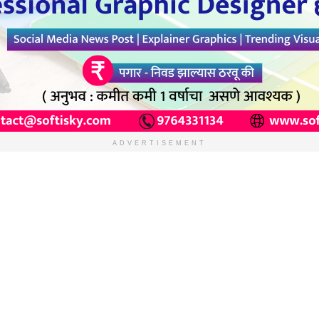
ADVERTISEMENT