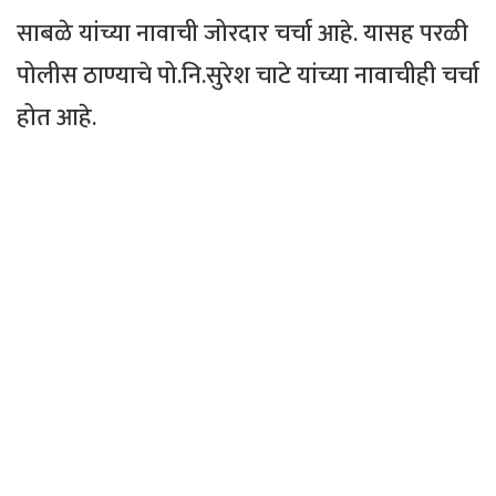
साबळे यांच्या नावाची जोरदार चर्चा आहे. यासह परळी
पोलीस ठाण्याचे पो.नि.सुरेश चाटे यांच्या नावाचीही चर्चा
होत आहे.