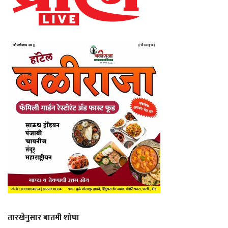
तारखेनुसार बातमी शोधा