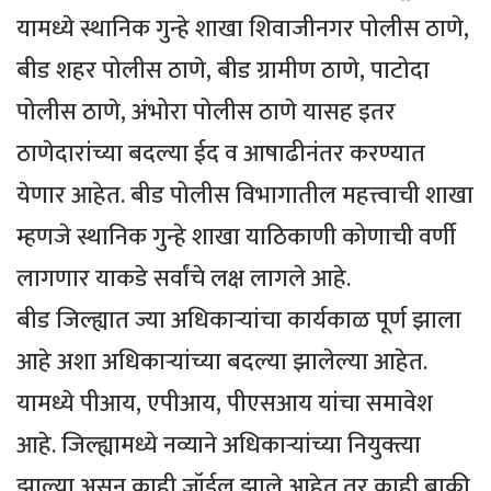
यामध्ये स्थानिक गुन्हे शाखा शिवाजीनगर पोलीस ठाणे,
बीड शहर पोलीस ठाणे, बीड ग्रामीण ठाणे, पाटोदा
पोलीस ठाणे, अंभोरा पोलीस ठाणे यासह इतर
ठाणेदारांच्या बदल्या ईद व आषाढीनंतर करण्यात
येणार आहेत. बीड पोलीस विभागातील महत्त्वाची शाखा
म्हणजे स्थानिक गुन्हे शाखा याठिकाणी कोणाची वर्णी
लागणार याकडे सर्वांचे लक्ष लागले आहे.
बीड जिल्ह्यात ज्या अधिकाऱ्यांचा कार्यकाळ पूर्ण झाला
आहे अशा अधिकाऱ्यांच्या बदल्या झालेल्या आहेत.
यामध्ये पीआय, एपीआय, पीएसआय यांचा समावेश
आहे. जिल्ह्यामध्ये नव्याने अधिकाऱ्यांच्या नियुक्त्या
झाल्या असून काही जॉईल झाले आहेत तर काही बाकी