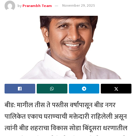
by
Prarambh Team
November 29, 2025
बीड: मागील तीस ते पस्तीस वर्षांपासून बीड नगर
पालिकेत एकाच घराण्याची मक्तेदारी राहिलेली असून
त्यांनी बीड शहराचा विकास सोडा बिंदूसरा धरणातील