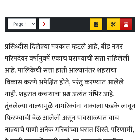
प्रसिध्दीस दिलेल्या पत्रकात म्हटले आहे, बीड नगर
परिषदेवर वर्षानुवर्षे एकाच घराण्याची सत्ता राहिलेली
आहे. पालिकेची सत्ता हाती आल्यानंतर शहराचा
विकास करणे अपेक्षित होते, परंतु करण्यात आलेले
नाही. शहरात कचऱ्याचा प्रश्न अत्यंत गंभिर आहे.
तुंबलेल्या नाल्यामुळे नागरिकांना नाकाला फडके लावून
फिरण्याची वेळ आलेली असून पावसाळ्यात याच
नाल्याचे पाणी अनेक गरिबांच्या घरात शिरते. परिणामी,