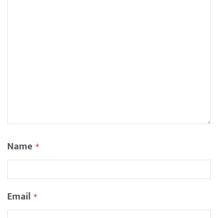
Name
*
Email
*