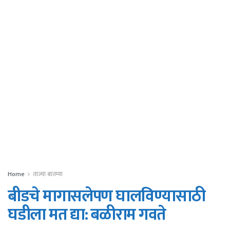
Home
ताज्या बातम्या
बीडचे मागासलेपण घालविण्यासाठी
घडीला मत द्या: बळीराम गवते