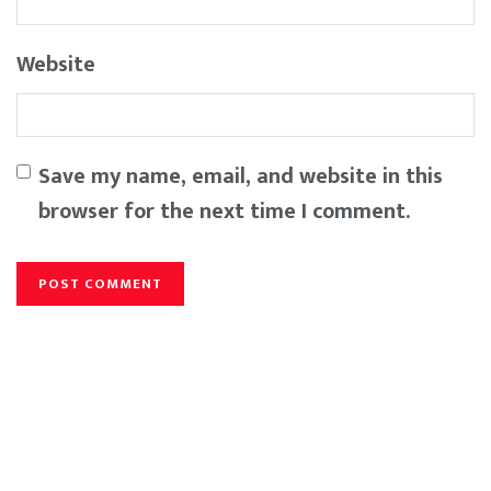
Website
Save my name, email, and website in this
browser for the next time I comment.