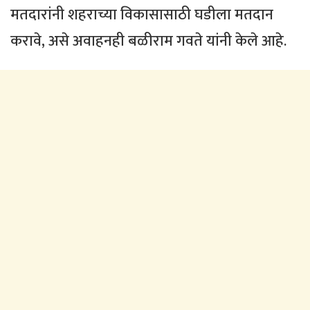
मतदारांनी शहराच्या विकासासाठी घडीला मतदान
करावे, असे अवाहनही बळीराम गवते यांनी केले आहे.