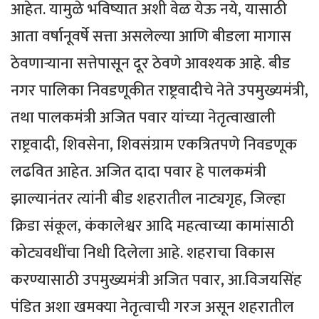
आहेत. यामुळे भविष्यात अशी वेळ येऊ नये, यासाठी
आता वर्षानूवर्षे सत्ता असलेल्या आणि बीडला मागास
ठेवणाऱ्याना सत्तेपासून दूर ठेवणे आवश्यक आहे. बीड
नगर पालिका निवडणूकीत राष्ट्रवादीचे नेते उपमुख्यमंत्री,
तथा पालकमंत्री अजित पवार यांच्या नेतृत्वाखाली
राष्ट्रवादी, शिवसेना, शिवसंग्राम एकत्रितपणे निवडणूक
लढवित आहेत. अजित दादा पवार हे पालकमंत्री
झाल्यानंतर त्यांनी बीड शहरातील नाट्यगृह, जिल्हा
क्रिडा संकूल, कंकालेश्वर आदि महत्वाच्या कामांसाठी
कोट्यवधींचा निधी दिलेला आहे. शहराचा विकास
करण्यासाठी उपमुख्यमंत्री अजित पवार, आ.विजयसिंह
पंडित अशा खमक्या नेतृत्वाची गरज असून शहरातील