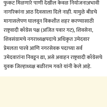
फुकट मिळणारे पाणी देखील केवळ नियोजनाअभावी
नागरिकांना आठ दिवसाला दिले नाही. यामुळे बीडचे
मागासलेपण घालवून विकशीत शहर करण्यासाठी
राष्ट्रवादी काँग्रेस पक्ष (अजित पवार गट), शिवसेना,
शिवसंग्रामचे नगराध्यक्षपदाचे अधिकृत उमेदवार
प्रेमलता पारवे आणि नगरसेवक पदाच्या सर्व
उमेदवारांना निवडून द्या, असे अवाहन राष्ट्रवादी काँग्रेसचे
युवक जिल्हाध्यक्ष बळीराम गवते यांनी केले आहे.