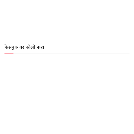
फेसबुक वर फॉलो करा