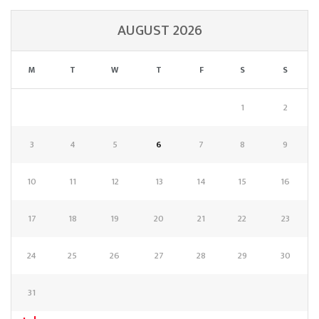
AUGUST 2026
M
T
W
T
F
S
S
1
2
3
4
5
6
7
8
9
10
11
12
13
14
15
16
17
18
19
20
21
22
23
24
25
26
27
28
29
30
31