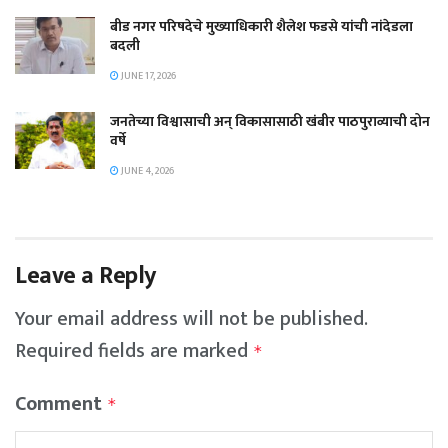
बीड नगर परिषदेचे मुख्याधिकारी शैलेश फडसे यांची नांदेडला
बदली
JUNE 17, 2026
जनतेच्या विश्वासाची अन् विकासासाठी खंबीर पाठपुराव्याची दोन
वर्षे
JUNE 4, 2026
Leave a Reply
Your email address will not be published.
Required fields are marked
*
Comment
*