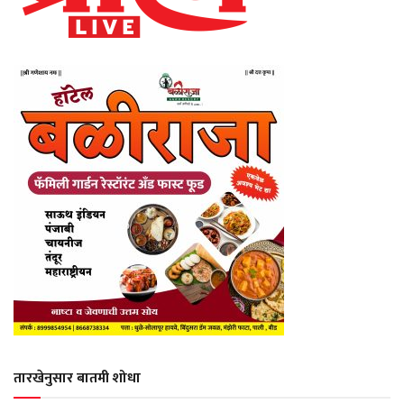
तारखेनुसार बातमी शोधा