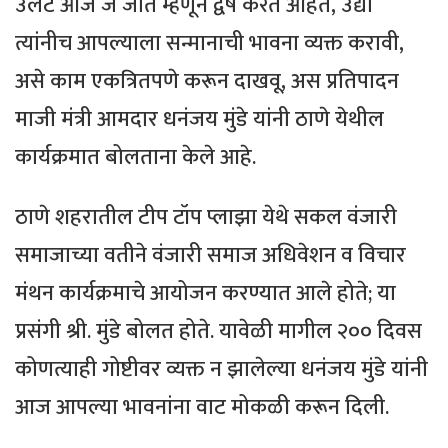
उलट आज जे जात म्हणून द्वेष करत आहेत, उद्या
त्यांनीच आपल्याला सन्मानाची भावना व्यक्त करावी,
असे काम एकत्रितपणे करून दाखवू, अस प्रतिपादन
माजी मंत्री आमदार धनंजय मुंडे यांनी ठाणे येथील
कार्यक्रमात बोलताना केले आहे.
ठाणे शहरातील टीप टॉप प्लाझा येथे सकल वंजारी
समाजाच्या वतीने वंजारी समाज अधिवेशन व विचार
मंथन कार्यक्रमाचे आयोजन करण्यात आले होते; या
प्रसंगी श्री. मुंडे बोलत होते. यावेळी मागील २०० दिवस
कोणत्याही गोष्टीवर व्यक्त न झालेल्या धनंजय मुंडे यांनी
आज आपल्या भावनांना वाट मोकळी करून दिली.