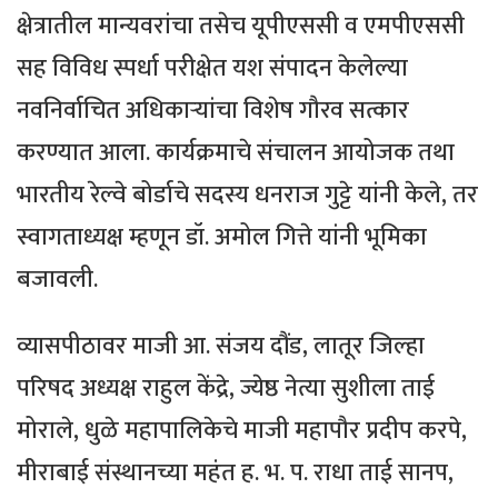
क्षेत्रातील मान्यवरांचा तसेच यूपीएससी व एमपीएससी
सह विविध स्पर्धा परीक्षेत यश संपादन केलेल्या
नवनिर्वाचित अधिकाऱ्यांचा विशेष गौरव सत्कार
करण्यात आला. कार्यक्रमाचे संचालन आयोजक तथा
भारतीय रेल्वे बोर्डाचे सदस्य धनराज गुट्टे यांनी केले, तर
स्वागताध्यक्ष म्हणून डॉ. अमोल गित्ते यांनी भूमिका
बजावली.
व्यासपीठावर माजी आ. संजय दौंड, लातूर जिल्हा
परिषद अध्यक्ष राहुल केंद्रे, ज्येष्ठ नेत्या सुशीला ताई
मोराले, धुळे महापालिकेचे माजी महापौर प्रदीप करपे,
मीराबाई संस्थानच्या महंत ह. भ. प. राधा ताई सानप,