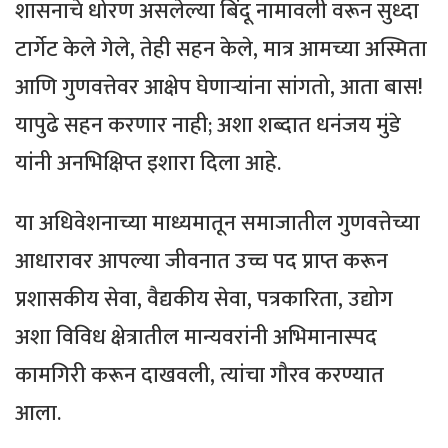
शासनाचे धोरण असलेल्या बिंदू नामावली वरून सुध्दा
टार्गेट केले गेले, तेही सहन केले, मात्र आमच्या अस्मिता
आणि गुणवत्तेवर आक्षेप घेणाऱ्यांना सांगतो, आता बास!
यापुढे सहन करणार नाही; अशा शब्दात धनंजय मुंडे
यांनी अनभिक्षिप्त इशारा दिला आहे.
या अधिवेशनाच्या माध्यमातून समाजातील गुणवत्तेच्या
आधारावर आपल्या जीवनात उच्च पद प्राप्त करून
प्रशासकीय सेवा, वैद्यकीय सेवा, पत्रकारिता, उद्योग
अशा विविध क्षेत्रातील मान्यवरांनी अभिमानास्पद
कामगिरी करून दाखवली, त्यांचा गौरव करण्यात
आला.