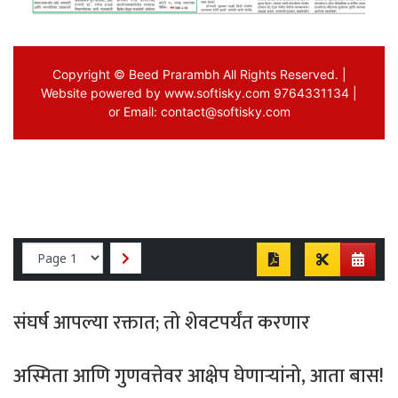
संघर्ष आपल्या रक्तात; तो शेवटपर्यंत करणार
अस्मिता आणि गुणवत्तेवर आक्षेप घेणाऱ्यांनो, आता बास!