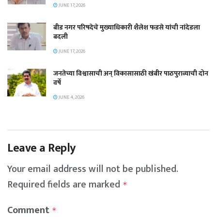
JUNE 17, 2026
बीड नगर परिषदेचे मुख्याधिकारी शैलेश फडसे यांची नांदेडला
बदली
JUNE 17, 2026
जनतेच्या विश्वासाची अन् विकासासाठी खंबीर पाठपुराव्याची दोन
वर्षे
JUNE 4, 2026
Leave a Reply
Your email address will not be published.
Required fields are marked
*
Comment
*