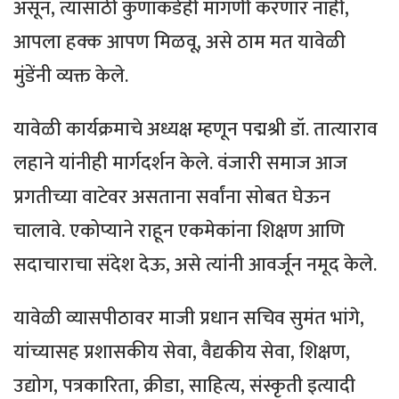
असून, त्यासाठी कुणाकडेही मागणी करणार नाही,
आपला हक्क आपण मिळवू, असे ठाम मत यावेळी
मुंडेंनी व्यक्त केले.
यावेळी कार्यक्रमाचे अध्यक्ष म्हणून पद्मश्री डॉ. तात्याराव
लहाने यांनीही मार्गदर्शन केले. वंजारी समाज आज
प्रगतीच्या वाटेवर असताना सर्वांना सोबत घेऊन
चालावे. एकोप्याने राहून एकमेकांना शिक्षण आणि
सदाचाराचा संदेश देऊ, असे त्यांनी आवर्जून नमूद केले.
यावेळी व्यासपीठावर माजी प्रधान सचिव सुमंत भांगे,
यांच्यासह प्रशासकीय सेवा, वैद्यकीय सेवा, शिक्षण,
उद्योग, पत्रकारिता, क्रीडा, साहित्य, संस्कृती इत्यादी