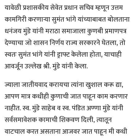
यावेळी प्रशासकीय सेवेत प्रधान सचिव म्हणून उत्तम
कामगिरी करणाऱ्या सुमंत भांगे यांच्याबाबत बोलताना
धनंजय मुंडे यांनी मराठा समाजाला कुणबी प्रमाणपत्र
देण्याचा जो शासन निर्णय राज्य सरकारने घेतला, तो
स्वतः सुमंत भांगे यांनी ड्राफ्ट केलेला होता, याचाही
आवर्जून उल्लेख श्री. मुंडे यांनी केला.
ज्याला जातीयवाद करायचा त्यांना खुशाल करू द्या,
आपण मात्र कधीही कुणाची जात पाहून काम करणार
नाहीत. स्व. मुंडे साहेब व स्व. पंडित अण्णा मुंडे यांनी
सर्वसमावेशक कामाची शिकवण दिली, त्यातून
वाटचाल करत असताना आजवर जात पाहून मी कधी