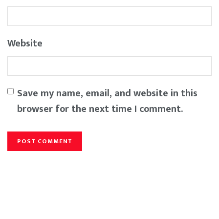
Website
Save my name, email, and website in this
browser for the next time I comment.