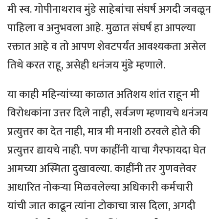
मी स्व. गोपीनाथराव मुंडे साहेबांचा संघर्ष अगदी जवळून
पाहिला व अनुभवला आहे. मुळात संघर्ष हा आपल्या
रक्तात आहे व तो आपण शेवटपर्यंत आवश्यकता असेल
तिथे करत राहू, असेही धनंजय मुंडे म्हणाले.
या काही महिन्यांच्या काळात अतिशय शांत राहून मी
विरोधकांना उत्तर दिले नाही, सर्वजण म्हणायचे धनंजय
प्रत्युत्तर का देत नाही, मात्र मी मनाशी ठरवले होते की
प्रत्युत्तर द्यायचे नाही. पण काहींनी याचा गैरफायदा घेत
आमच्या अस्मिता दुखावल्या. काहींनी तर गुणवत्तेवर
आधारित नोकऱ्या मिळवलेल्या अधिकारी कर्मचारी
यांची जात काढून त्यांना टोकाचा त्रास दिला, अगदी