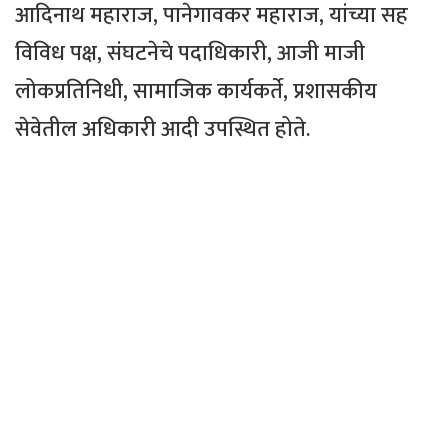
आदिनाथ महाराज, पानेगावकर महाराज, यांच्या सह
विविध पक्ष, संघटनेचे पदाधिकारी, आजी माजी
लोकप्रतिनिधी, सामाजिक कार्यकर्ते, प्रशासकीय
सेवेतील अधिकारी आदी उपस्थित होते.