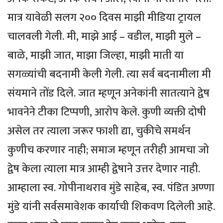
मात्र यावेळी सलग २०० दिवस माझी मीडिया ट्रायल
चालवली गेली. मी, माझे आई – वडील, माझी मुले –
बाळे, माझी जात, माझा जिल्हा, माझी माती या
सगळ्यांची बदनामी केली गेली. त्या सर्व बदनामीला मी
संयमाने तोंड दिले. जात म्हणून अनेकांनी सातत्याने द्वेष
भावनेने टीका टिप्पणी, आरोप केले. कुणी व्यक्ती दोषी
असेल तर त्याला जरूर फाशी द्या, चुकीचे समर्थन
कुणीच करणार नाही; समाज म्हणून तरीही आमचा जो
द्वेष केला त्याला मात्र आम्ही द्वेषाने उत्तर देणार नाही.
आम्हाला स्व. गोपीनाथराव मुंडे साहेब, स्व. पंडित अण्णा
मुंडे यांनी सर्वसमावेशक कार्याची शिकवण दिलेली आहे.