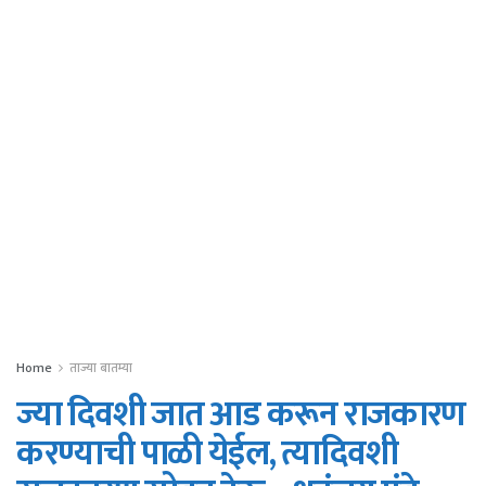
Home
ताज्या बातम्या
ज्या दिवशी जात आड करून राजकारण
करण्याची पाळी येईल, त्यादिवशी