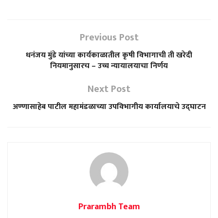
Previous Post
धनंजय मुंडे यांच्या कार्यकाळातील कृषी विभागाची ती खरेदी
नियमानुसारच – उच्च न्यायालयाचा निर्णय
Next Post
अण्णासाहेब पाटील महामंडळाच्या उपविभागीय कार्यालयाचे उद्घाटन
Prarambh Team