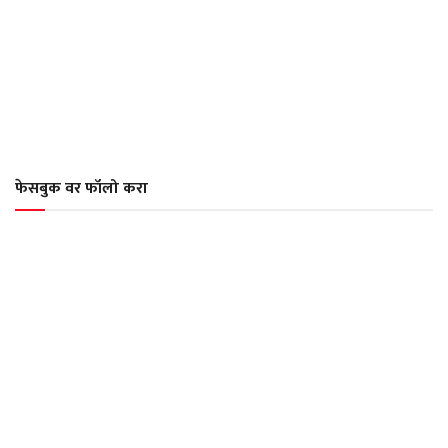
फेसबुक वर फॉलो करा