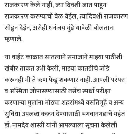
राजकारण केले नाही, ज्या दिवशी जात पाहून
राजकारण करण्याची वेळ येईल, त्यादिवशी राजकारण
सोडून देईन, असेही धनंजय मुंडे यावेळी बोलताना
म्हणाले.
या वाईट काळात सातत्याने समाजाने माझ्या पाठीशी
खंबीर ताकत उभी केली, माझ्या कातडीचे जोडे
करूनही मी ते ऋण फेडू शकणार नाही. आपली परंपरा
व अस्मिता जोपासण्यासाठी तसेच स्पर्धा परीक्षा
करणाऱ्या मुलांना मोठ्या शहरांमध्ये वसतिगृहे व अन्य
सुविधा उपलब्ध करून देण्यासाठी भगवानगडाचे महंत
डॉ. नामदेव शास्त्री यांनी आपल्याला सूचना केलेली