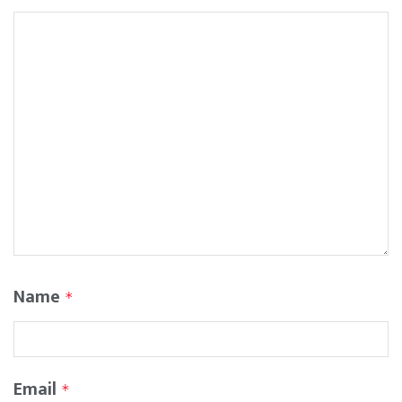
Name
*
Email
*