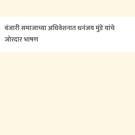
वंजारी समाजाच्या अधिवेशनात धनंजय मुंडे यांचे
जोरदार भाषण