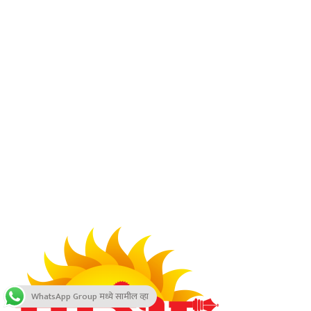
WhatsApp Group मध्ये सामील व्हा