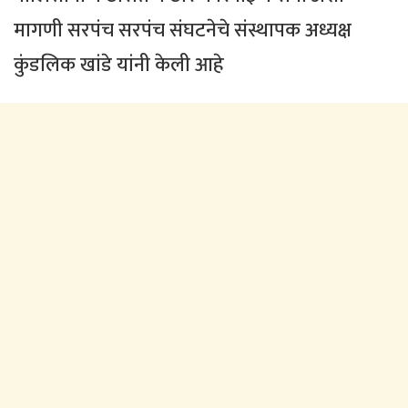
मागणी सरपंच सरपंच संघटनेचे संस्थापक अध्यक्ष
कुंडलिक खांडे यांनी केली आहे