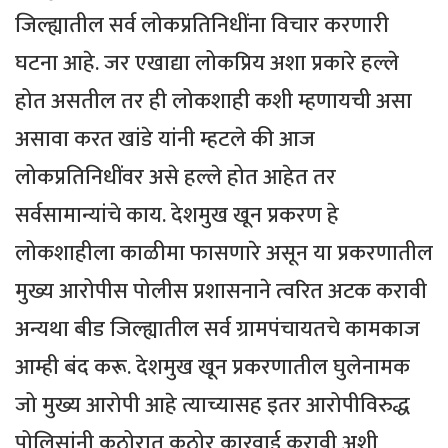
जिल्ह्यातील सर्व लोकप्रतिनिधींना विचार करणारी
घटना आहे. जर एखाद्या लोकप्रिय अशा प्रकारे हल्ले
होत असतील तर ही लोकशाही कशी म्हणायची असा
असावा करत खांडे यांनी म्हटले की आज
लोकप्रतिनिधींवर असे हल्ले होत आहेत तर
सर्वसामान्यांचे काय. देशमुख खून प्रकरण हे
लोकशाहीला काळीमा फासणारे असून या प्रकरणातील
मुख्य आरोपीस पोलीस प्रशासनाने त्वरित अटक करावी
अन्यथा बीड जिल्ह्यातील सर्व ग्रामपंचायतचे कामकाज
आम्ही बंद करू. देशमुख खून प्रकरणातील घुलेनामक
जो मुख्य आरोपी आहे त्याच्यासह इतर आरोपीविरुद्ध
पोलिसांनी कठोरात कठोर कारवाई करावी अशी