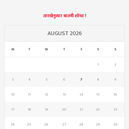
तारखेनुसार बातमी शोधा !
AUGUST 2026
M
T
W
T
F
S
S
1
2
3
4
5
6
7
8
9
10
11
12
13
14
15
16
17
18
19
20
21
22
23
24
25
26
27
28
29
30