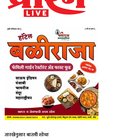
तारखेनुसार बातमी शोधा