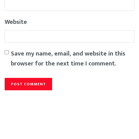
Website
Save my name, email, and website in this
browser for the next time I comment.