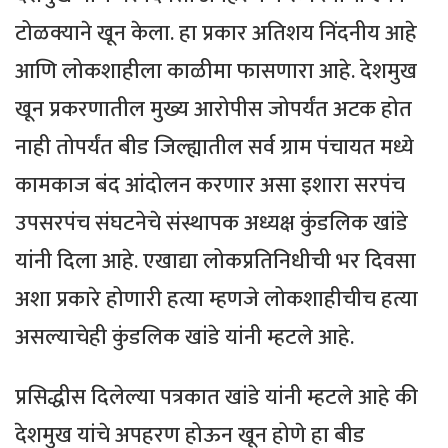
टोळक्याने खून केला. हा प्रकार अतिशय निंदनीय आहे
आणि लोकशाहीला काळीमा फासणारा आहे. देशमुख
खून प्रकरणातील मुख्य आरोपीस जोपर्यंत अटक होत
नाही तोपर्यंत बीड जिल्ह्यातील सर्व ग्राम पंचायत मध्ये
कामकाज बंद आंदोलन करणार असा इशारा सरपंच
उपसरपंच संघटनेचे संस्थापक अध्यक्ष कुंडलिक खांडे
यांनी दिला आहे. एखाद्या लोकप्रतिनिधीची भर दिवसा
अशा प्रकारे होणारी हत्या म्हणजे लोकशाहीचीच हत्या
असल्याचेही कुंडलिक खांडे यांनी म्हटले आहे.
प्रसिद्धीस दिलेल्या पत्रकात खांडे यांनी म्हटले आहे की
देशमुख यांचे अपहरण होऊन खून होणे हा बीड