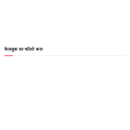
फेसबुक वर फॉलो करा