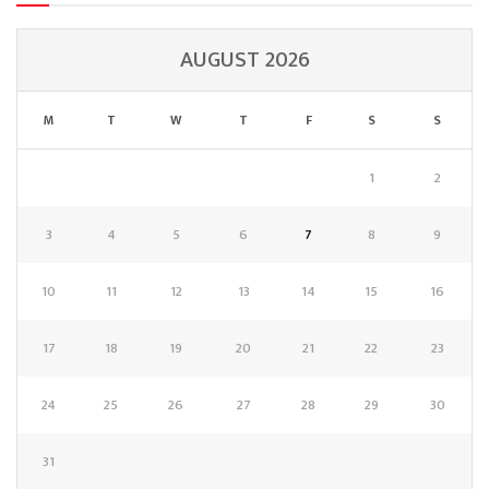
AUGUST 2026
M
T
W
T
F
S
S
1
2
3
4
5
6
7
8
9
10
11
12
13
14
15
16
17
18
19
20
21
22
23
24
25
26
27
28
29
30
31