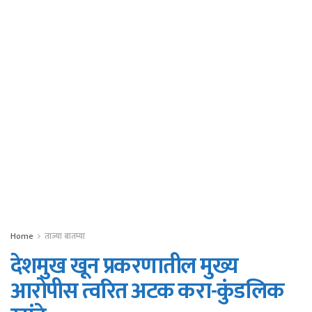
Home
ताज्या बातम्या
देशमुख खून प्रकरणातील मुख्य
आरोपीस त्वरित अटक करा-कुंडलिक