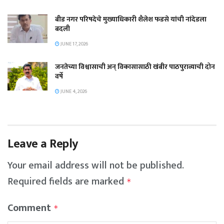
बीड नगर परिषदेचे मुख्याधिकारी शैलेश फडसे यांची नांदेडला
बदली
JUNE 17, 2026
जनतेच्या विश्वासाची अन् विकासासाठी खंबीर पाठपुराव्याची दोन
वर्षे
JUNE 4, 2026
Leave a Reply
Your email address will not be published.
Required fields are marked
*
Comment
*