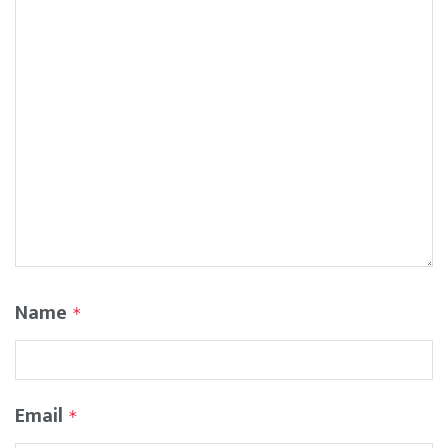
Name
*
Email
*