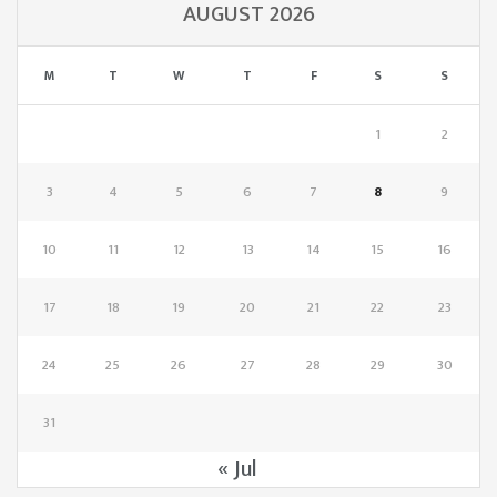
AUGUST 2026
M
T
W
T
F
S
S
1
2
3
4
5
6
7
8
9
10
11
12
13
14
15
16
17
18
19
20
21
22
23
24
25
26
27
28
29
30
31
« Jul