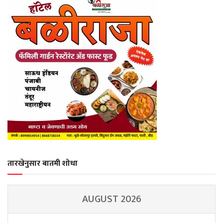
तारखेनुसार बातमी शोधा
AUGUST 2026