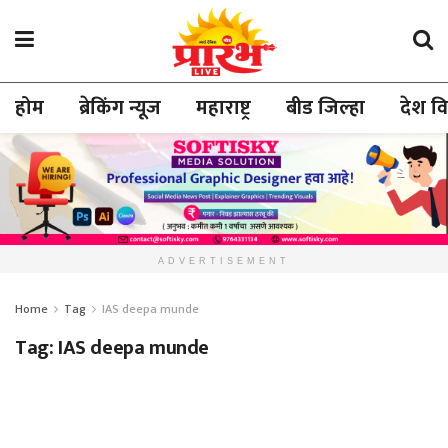
होम
ब्रेकिंग न्यूज
महाराष्ट्र
बीड जिल्हा
देश व
ADVERTISEMENT
Home
Tag
IAS deepa munde
Tag:
IAS deepa munde