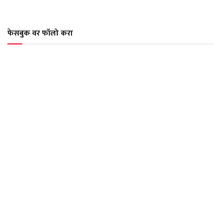
फेसबुक वर फॉलो करा