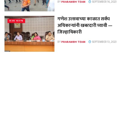
BY
PRARAMBH TEAM
SEPTEMBER 16, 2023
गणेश उत्सवाच्या काळात सर्वच
ताज्या बातम्या
अधिकाऱ्यांनी खबरदारी घ्यावी —
जिल्हाधिकारी
BY
PRARAMBH TEAM
SEPTEMBER 13, 2023