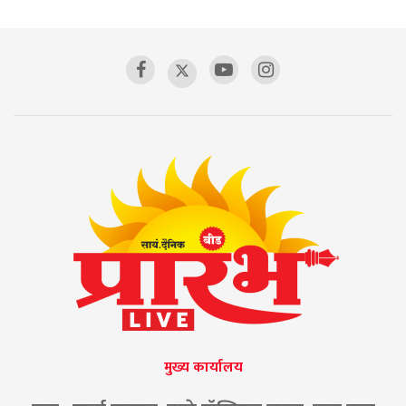
मुख्य कार्यालय