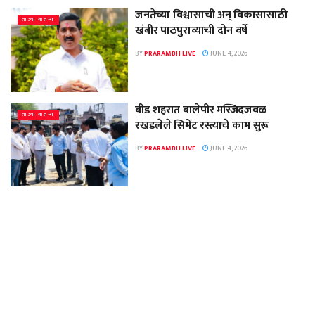
जनतेच्या विश्वासाची अन् विकासासाठी
ताज्या बातम्या
खंबीर पाठपुराव्याची दोन वर्षे
BY
PRARAMBH LIVE
JUNE 4, 2026
बीड शहरात बालेपीर मस्जिदजवळ
ताज्या बातम्या
रखडलेले सिमेंट रस्त्याचे काम सुरू
BY
PRARAMBH LIVE
JUNE 4, 2026