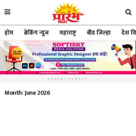
होम
ब्रेकिंग न्यूज
महाराष्ट्र
बीड जिल्हा
देश व
ADVERTISEMENT
Month:
June 2026