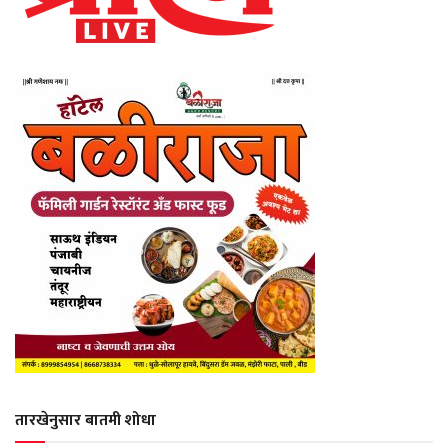
तारखेनुसार बातमी शोधा