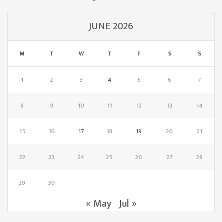
JUNE 2026
M
T
W
T
F
S
S
1
2
3
4
5
6
7
8
9
10
11
12
13
14
15
16
17
18
19
20
21
22
23
24
25
26
27
28
29
30
« May
Jul »