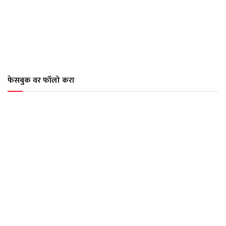
फेसबुक वर फॉलो करा