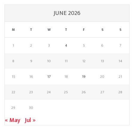
JUNE 2026
M
T
W
T
F
S
S
1
2
3
4
5
6
7
8
9
10
11
12
13
14
15
16
17
18
19
20
21
22
23
24
25
26
27
28
29
30
« May
Jul »