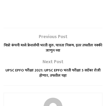
Previous Post
विप्रो कंपनी मध्ये फ्रेशर्सची भरती सुरु, पात्रता निकष, इतर तपशील नक्की
जाणुन घ्या
Next Post
UPSC EPFO ​​परीक्षा 2021: UPSC EPFO ​​भरती परीक्षा 5 सप्टेंबर रोजी
होणार, तपशील पहा