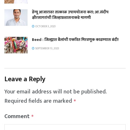
डेंग्यू आजारावर तात्काळ उपाययोजना करा; आ.संदीप
क्षीरसागरांची जिल्हाप्रशासनाकडे मागणी
OCTOBER 3, 2023
Beed : जिल्ह्यात बैलांची एकत्रित मिरवणूक काढण्यास बंदी!
SEPTEMBER 13, 2023
Leave a Reply
Your email address will not be published.
Required fields are marked
*
Comment
*