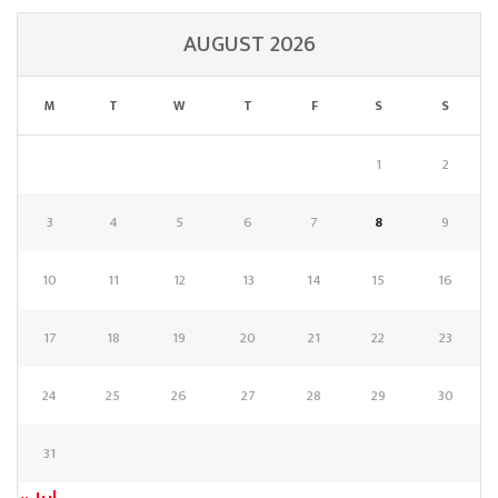
AUGUST 2026
M
T
W
T
F
S
S
1
2
3
4
5
6
7
8
9
10
11
12
13
14
15
16
17
18
19
20
21
22
23
24
25
26
27
28
29
30
31