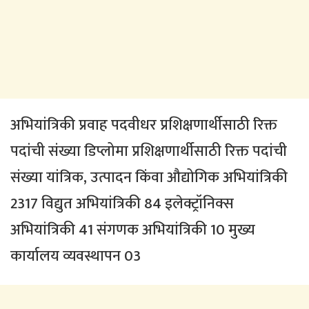
अभियांत्रिकी प्रवाह पदवीधर प्रशिक्षणार्थीसाठी रिक्त
पदांची संख्या डिप्लोमा प्रशिक्षणार्थीसाठी रिक्त पदांची
संख्या यांत्रिक, उत्पादन किंवा औद्योगिक अभियांत्रिकी
2317 विद्युत अभियांत्रिकी 84 इलेक्ट्रॉनिक्स
अभियांत्रिकी 41 संगणक अभियांत्रिकी 10 मुख्य
कार्यालय व्यवस्थापन 03