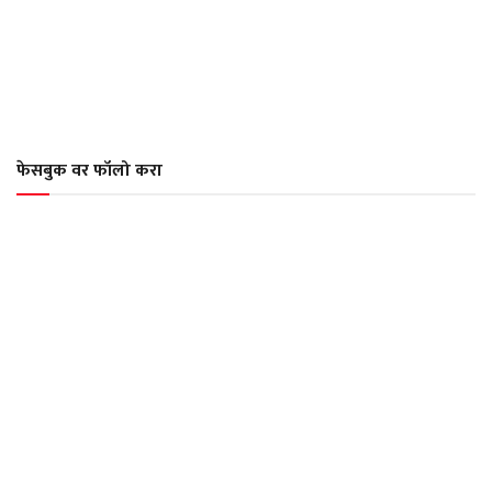
फेसबुक वर फॉलो करा