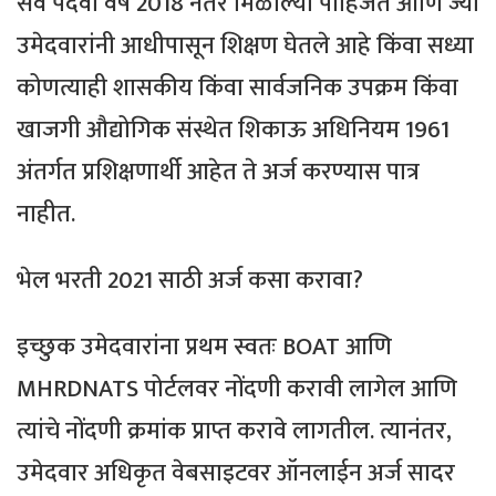
सर्व पदवी वर्ष 2018 नंतर मिळाल्या पाहिजेत आणि ज्या
उमेदवारांनी आधीपासून शिक्षण घेतले आहे किंवा सध्या
कोणत्याही शासकीय किंवा सार्वजनिक उपक्रम किंवा
खाजगी औद्योगिक संस्थेत शिकाऊ अधिनियम 1961
अंतर्गत प्रशिक्षणार्थी आहेत ते अर्ज करण्यास पात्र
नाहीत.
भेल भरती 2021 साठी अर्ज कसा करावा?
इच्छुक उमेदवारांना प्रथम स्वतः BOAT आणि
MHRDNATS पोर्टलवर नोंदणी करावी लागेल आणि
त्यांचे नोंदणी क्रमांक प्राप्त करावे लागतील. त्यानंतर,
उमेदवार अधिकृत वेबसाइटवर ऑनलाईन अर्ज सादर