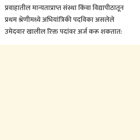
प्रवाहातील मान्यताप्राप्त संस्था किंवा विद्यापीठातून
प्रथम श्रेणीमध्ये अभियांत्रिकी पदविका असलेले
उमेदवार खालील रिक्त पदांवर अर्ज करू शकतात: