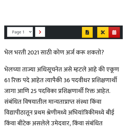
भेल भरती 2021 साठी कोण अर्ज करू शकतो?
भेलच्या ताज्या अधिसूचनेत असे म्हटले आहे की एकूण
61 रिक्त पदे आहेत त्यापैकी 36 पदवीधर प्रशिक्षणार्थी
जागा आणि 25 पदविका प्रशिक्षणार्थी रिक्त आहेत.
संबंधित विषयातील मान्यताप्राप्त संस्था किंवा
विद्यापीठातून प्रथम श्रेणीमध्ये अभियांत्रिकीमध्ये बीई
किंवा बीटेक असलेले उमेदवार, किंवा संबंधित