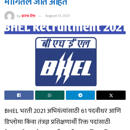
मागितले जात आहेत
by
प्रारंभ टिम
August 31, 2021
BHEL भरती 2021 अभियंत्यांसाठी 61 पदवीधर आणि
डिप्लोमा किंवा तंत्रज्ञ प्रशिक्षणार्थी रिक्त पदांसाठी