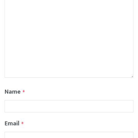
Name
*
Email
*