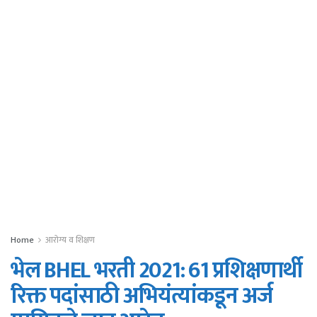
Home
आरोग्य व शिक्षण
भेल BHEL भरती 2021: 61 प्रशिक्षणार्थी
रिक्त पदांसाठी अभियंत्यांकडून अर्ज