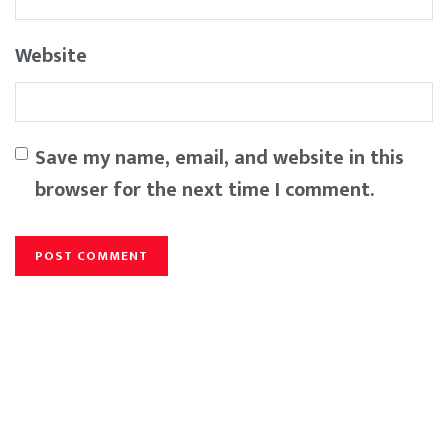
Website
Save my name, email, and website in this
browser for the next time I comment.