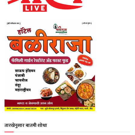
तारखेनुसार बातमी शोधा