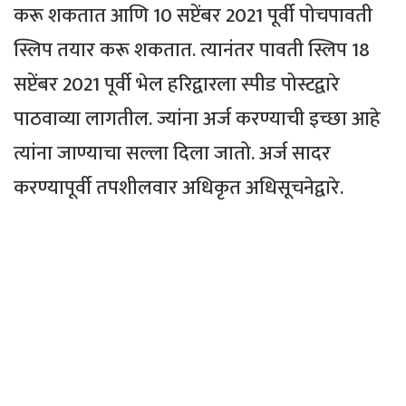
करू शकतात आणि 10 सप्टेंबर 2021 पूर्वी पोचपावती
स्लिप तयार करू शकतात. त्यानंतर पावती स्लिप 18
सप्टेंबर 2021 पूर्वी भेल हरिद्वारला स्पीड पोस्टद्वारे
पाठवाव्या लागतील. ज्यांना अर्ज करण्याची इच्छा आहे
त्यांना जाण्याचा सल्ला दिला जातो. अर्ज सादर
करण्यापूर्वी तपशीलवार अधिकृत अधिसूचनेद्वारे.