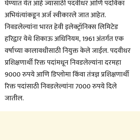
घेण्यात येत आहे ज्यासाठी पदवीधर आणि पदविका
अभियंत्यांकडून अर्ज स्वीकारले जात आहेत.
निवडलेल्यांना भारत हेवी इलेक्ट्रॉनिक्स लिमिटेड
हरिद्वार येथे शिकाऊ अधिनियम, 1961 अंतर्गत एक
वर्षाच्या कालावधीसाठी नियुक्त केले जाईल. पदवीधर
प्रशिक्षणार्थी रिक्त पदांमधून निवडलेल्यांना दरमहा
9000 रुपये आणि डिप्लोमा किंवा तंत्रज्ञ प्रशिक्षणार्थी
रिक्त पदांसाठी निवडलेल्यांना 7000 रुपये दिले
जातील.