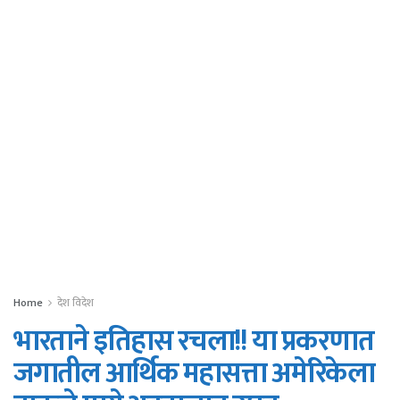
Home
देश विदेश
भारताने इतिहास रचला!! या प्रकरणात
जगातील आर्थिक महासत्ता अमेरिकेला