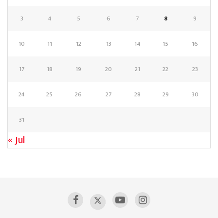
3
4
5
6
7
8
9
10
11
12
13
14
15
16
17
18
19
20
21
22
23
24
25
26
27
28
29
30
31
« Jul