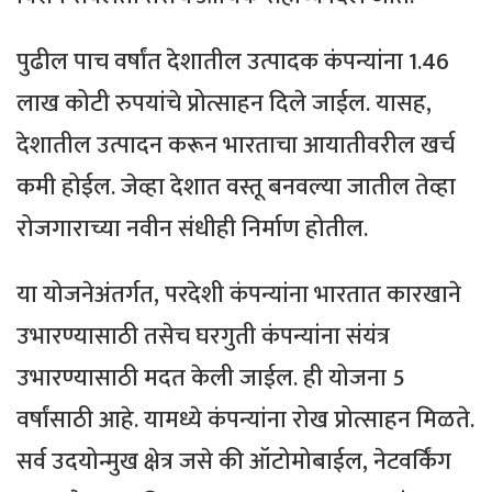
पुढील पाच वर्षांत देशातील उत्पादक कंपन्यांना 1.46
लाख कोटी रुपयांचे प्रोत्साहन दिले जाईल. यासह,
देशातील उत्पादन करून भारताचा आयातीवरील खर्च
कमी होईल. जेव्हा देशात वस्तू बनवल्या जातील तेव्हा
रोजगाराच्या नवीन संधीही निर्माण होतील.
या योजनेअंतर्गत, परदेशी कंपन्यांना भारतात कारखाने
उभारण्यासाठी तसेच घरगुती कंपन्यांना संयंत्र
उभारण्यासाठी मदत केली जाईल. ही योजना 5
वर्षांसाठी आहे. यामध्ये कंपन्यांना रोख प्रोत्साहन मिळते.
सर्व उदयोन्मुख क्षेत्र जसे की ऑटोमोबाईल, नेटवर्किंग