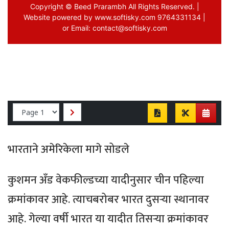
भारताने अमेरिकेला मागे सोडले
कुशमन अँड वेकफील्डच्या यादीनुसार चीन पहिल्या
क्रमांकावर आहे. त्याचबरोबर भारत दुसऱ्या स्थानावर
आहे. गेल्या वर्षी भारत या यादीत तिसऱ्या क्रमांकावर