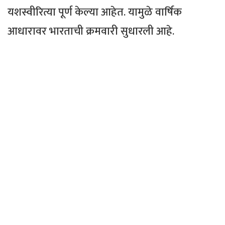
यशस्वीरित्या पूर्ण केल्या आहेत. यामुळे वार्षिक
आधारावर भारताची क्रमवारी सुधारली आहे.