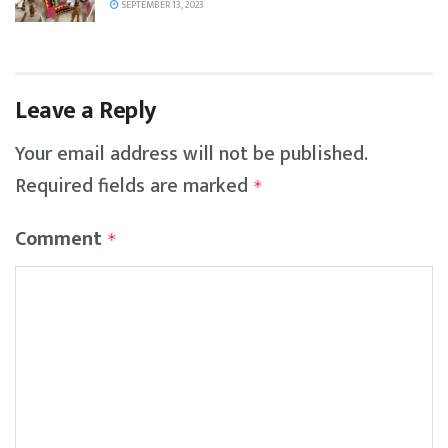
SEPTEMBER 13, 2023
Leave a Reply
Your email address will not be published.
Required fields are marked
*
Comment
*