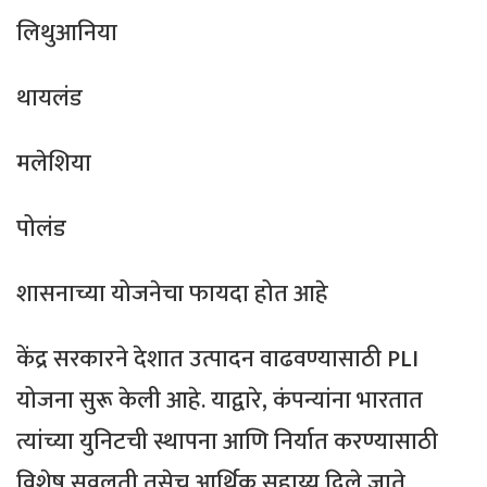
लिथुआनिया
थायलंड
मलेशिया
पोलंड
शासनाच्या योजनेचा फायदा होत आहे
केंद्र सरकारने देशात उत्पादन वाढवण्यासाठी PLI
योजना सुरू केली आहे. याद्वारे, कंपन्यांना भारतात
त्यांच्या युनिटची स्थापना आणि निर्यात करण्यासाठी
विशेष सवलती तसेच आर्थिक सहाय्य दिले जाते.