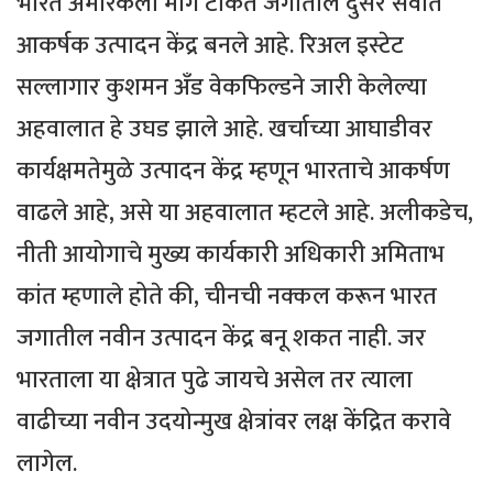
भारत अमेरिकेला मागे टाकत जगातील दुसरे सर्वात
आकर्षक उत्पादन केंद्र बनले आहे. रिअल इस्टेट
सल्लागार कुशमन अँड वेकफिल्डने जारी केलेल्या
अहवालात हे उघड झाले आहे. खर्चाच्या आघाडीवर
कार्यक्षमतेमुळे उत्पादन केंद्र म्हणून भारताचे आकर्षण
वाढले आहे, असे या अहवालात म्हटले आहे. अलीकडेच,
नीती आयोगाचे मुख्य कार्यकारी अधिकारी अमिताभ
कांत म्हणाले होते की, चीनची नक्कल करून भारत
जगातील नवीन उत्पादन केंद्र बनू शकत नाही. जर
भारताला या क्षेत्रात पुढे जायचे असेल तर त्याला
वाढीच्या नवीन उदयोन्मुख क्षेत्रांवर लक्ष केंद्रित करावे
लागेल.