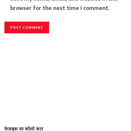
browser for the next time I comment.
फेसबुक वर फॉलो करा