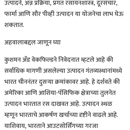
उत्पादने, अन्न प्रक्रिया, प्रगत रसायनशास्त्र, दूरसंचार,
फार्मा आणि सौर पीव्ही उत्पादन या योजनेचा लाभ घेऊ
शकतात.
अहवालाबद्दल जाणून घ्या
कुशमन अँड वेकफिल्डने निवेदनात म्हटले आहे की
सर्वाधिक मागणी असलेल्या उत्पादन गंतव्यस्थानांमध्ये
भारत चीननंतर दुसऱ्या क्रमांकावर आहे. हे दर्शवते की
अमेरिका आणि आशिया-पॅसिफिक क्षेत्राच्या तुलनेत
उत्पादन भारतात रस दाखवत आहे. उत्पादन स्थळ
म्हणून भारताचे आकर्षण खर्चाच्या दृष्टीने वाढले आहे.
याशिवाय, भारताने आउटसोर्सिंगच्या गरजा