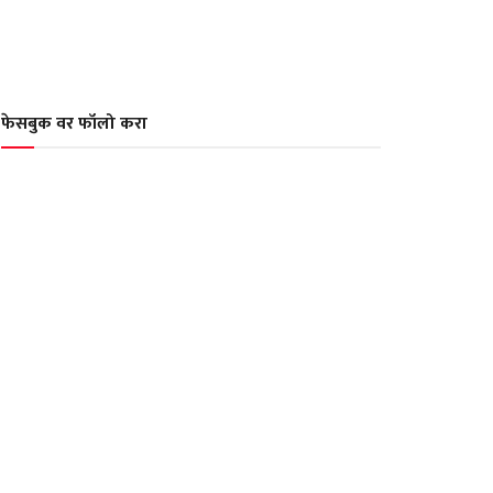
फेसबुक वर फॉलो करा