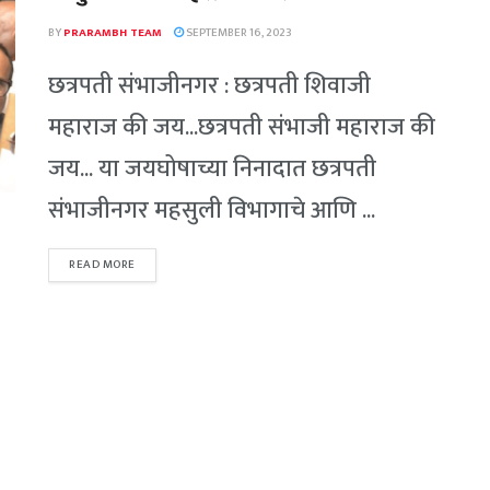
BY
PRARAMBH TEAM
SEPTEMBER 16, 2023
छत्रपती संभाजीनगर : छत्रपती शिवाजी
महाराज की जय...छत्रपती संभाजी महाराज की
जय... या जयघोषाच्या निनादात छत्रपती
संभाजीनगर महसुली विभागाचे आणि ...
READ MORE
DETAILS