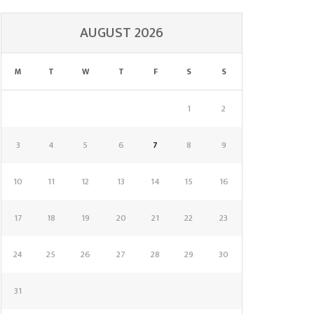
AUGUST 2026
M
T
W
T
F
S
S
1
2
3
4
5
6
7
8
9
10
11
12
13
14
15
16
17
18
19
20
21
22
23
24
25
26
27
28
29
30
31