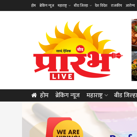
होम
ब्रेकिंग न्यूज
महाराष्ट्र
बीड जिल्हा
देश विदेश
राजकीय
आरोग्य
होम
ब्रेकिंग न्यूज
महाराष्ट्र
बीड जिल्ह