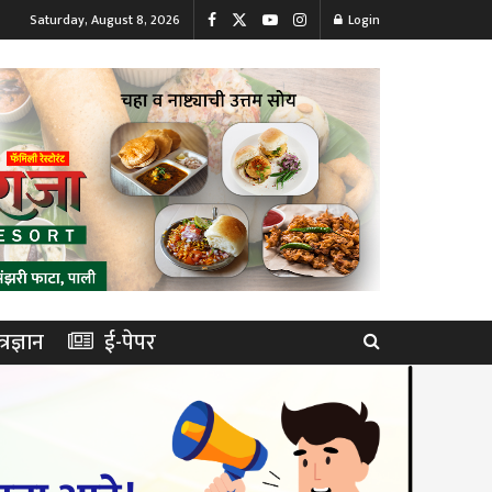
Saturday, August 8, 2026
Login
त्रज्ञान
ई-पेपर