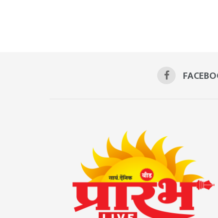
FACEBO