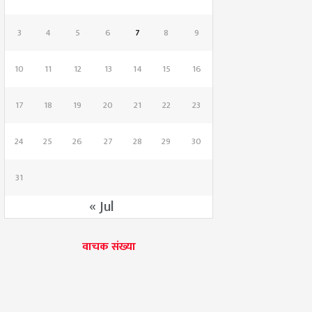
3
4
5
6
7
8
9
10
11
12
13
14
15
16
17
18
19
20
21
22
23
24
25
26
27
28
29
30
31
« Jul
वाचक संख्या