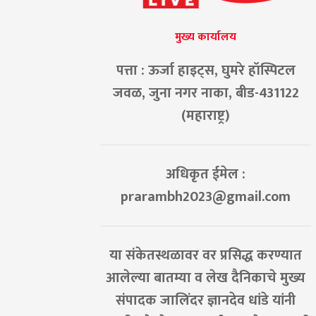
मुख्य कार्यालय
पत्ता : ऊर्जा हाइट्स, घुमरे हॉस्पिटल
जवळ, जुना नगर नाका, बीड-431122
(महाराष्ट्र)
अधिकृत ईमेल :
prarambh2023@gmail.com
या संकेतस्थळावर वर प्रसिद्ध करण्यात
आलेल्या बातम्या व लेख दैनिकाचे मुख्य
संपादक जालिंदर ज्ञानदेव धांडे यांनी