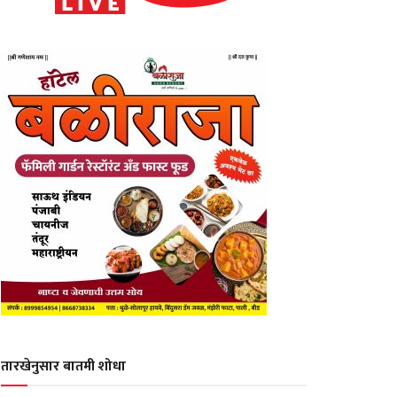
तारखेनुसार बातमी शोधा