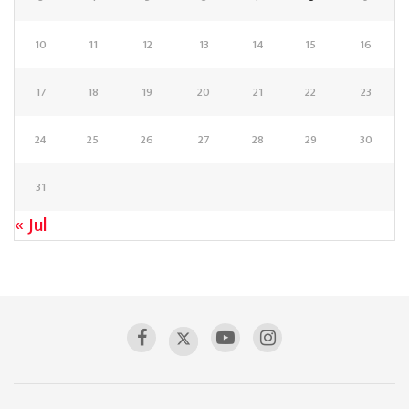
10
11
12
13
14
15
16
17
18
19
20
21
22
23
24
25
26
27
28
29
30
31
« Jul