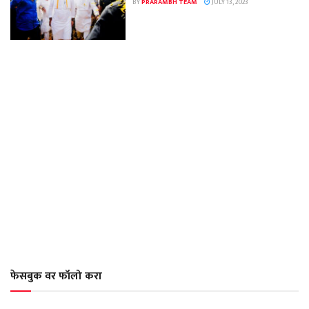
BY
PRARAMBH TEAM
JULY 13, 2023
फेसबुक वर फॉलो करा