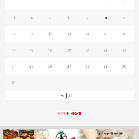
1
2
3
4
5
6
7
8
9
10
11
12
13
14
15
16
17
18
19
20
21
22
23
24
25
26
27
28
29
30
31
« Jul
वाचक संख्या