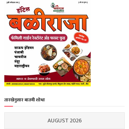
तारखेनुसार बातमी शोधा
AUGUST 2026