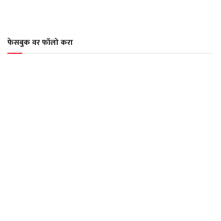
फेसबुक वर फॉलो करा