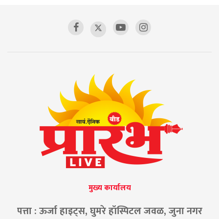
मुख्य कार्यालय
पत्ता : ऊर्जा हाइट्स, घुमरे हॉस्पिटल जवळ, जुना नगर