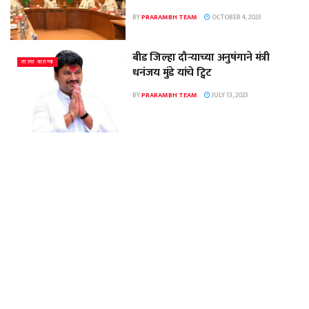
BY
PRARAMBH TEAM
OCTOBER 4, 2023
बीड जिल्हा दौऱ्याच्या अनुषंगाने मंत्री
ताज्या बातम्या
धनंजय मुंडे यांचे ट्विट
BY
PRARAMBH TEAM
JULY 13, 2023