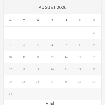
AUGUST 2026
M
T
W
T
F
S
S
1
2
3
4
5
6
7
8
9
10
11
12
13
14
15
16
17
18
19
20
21
22
23
24
25
26
27
28
29
30
31
« Jul