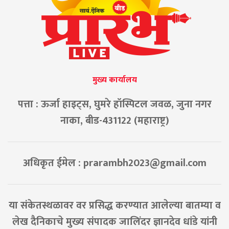
मुख्य कार्यालय
पत्ता : ऊर्जा हाइट्स, घुमरे हॉस्पिटल जवळ, जुना नगर
नाका, बीड-431122 (महाराष्ट्र)
अधिकृत ईमेल :
prarambh2023@gmail.com
या संकेतस्थळावर वर प्रसिद्ध करण्यात आलेल्या बातम्या व
लेख दैनिकाचे मुख्य संपादक जालिंदर ज्ञानदेव धांडे यांनी