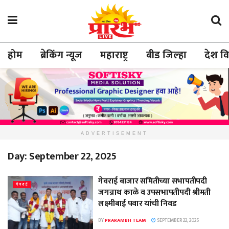
होम
ब्रेकिंग न्यूज
महाराष्ट्र
बीड जिल्हा
देश व
ADVERTISEMENT
Day:
September 22, 2025
गेवराई बाजार समितीच्या सभापतीपदी
गेवराई
जगन्नाथ काळे व उपसभापतीपदी श्रीमती
लक्ष्मीबाई पवार यांची निवड
BY
PRARAMBH TEAM
SEPTEMBER 22, 2025