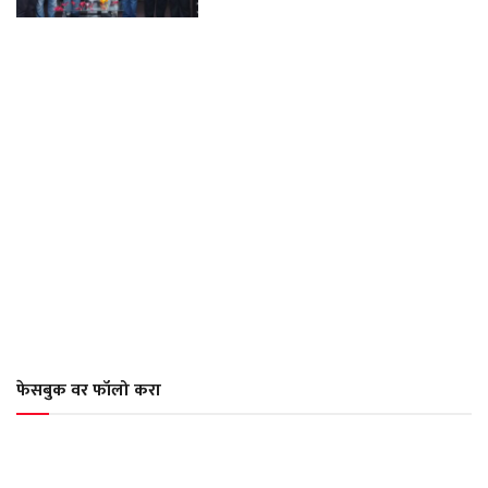
फेसबुक वर फॉलो करा