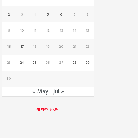
2
3
4
5
6
7
8
9
10
11
12
13
14
15
16
17
18
19
20
21
22
23
24
25
26
27
28
29
30
« May
Jul »
वाचक संख्या