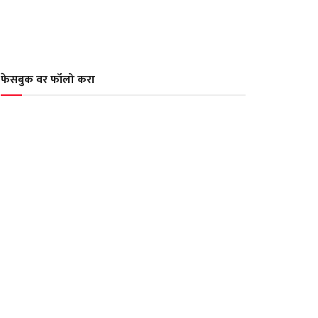
फेसबुक वर फॉलो करा