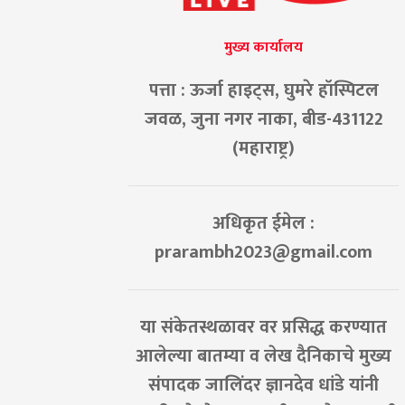
मुख्य कार्यालय
पत्ता : ऊर्जा हाइट्स, घुमरे हॉस्पिटल
जवळ, जुना नगर नाका, बीड-431122
(महाराष्ट्र)
अधिकृत ईमेल :
prarambh2023@gmail.com
या संकेतस्थळावर वर प्रसिद्ध करण्यात
आलेल्या बातम्या व लेख दैनिकाचे मुख्य
संपादक जालिंदर ज्ञानदेव धांडे यांनी