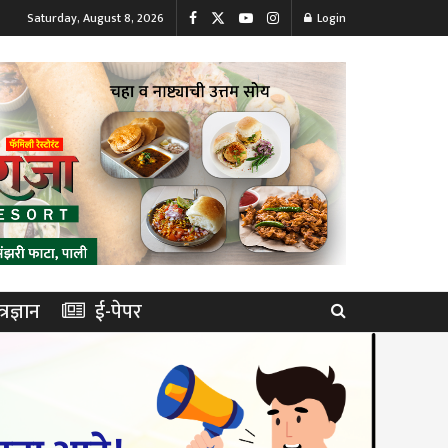
Saturday, August 8, 2026
Login
त्रज्ञान
ई-पेपर