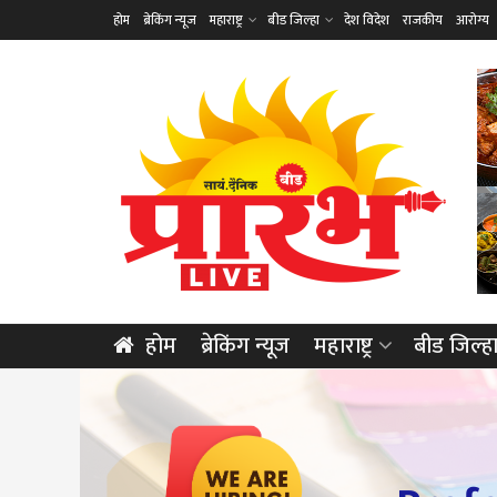
होम
ब्रेकिंग न्यूज
महाराष्ट्र
बीड जिल्हा
देश विदेश
राजकीय
आरोग्य
होम
ब्रेकिंग न्यूज
महाराष्ट्र
बीड जिल्ह