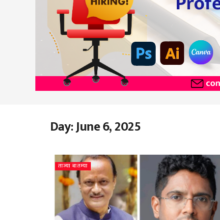
Day:
June 6, 2025
ताज्या बातम्या