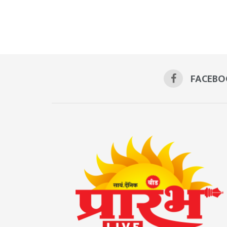
FACEBO