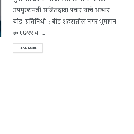
उपमुख्यमंत्री अजितदादा पवार यांचे आभार
बीड प्रतिनिधी : बीड शहरातील नगर भूमापन
क्र.१७९९ या ...
READ MORE
DETAILS