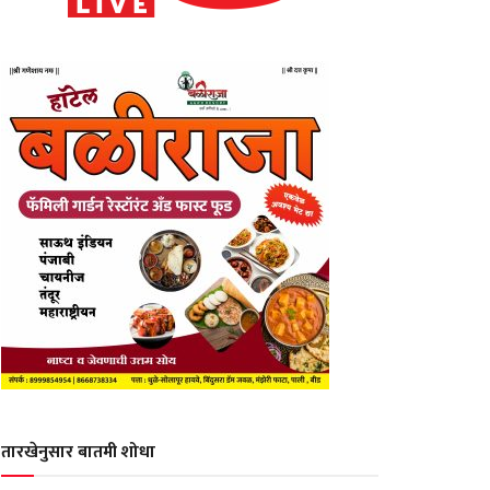
तारखेनुसार बातमी शोधा