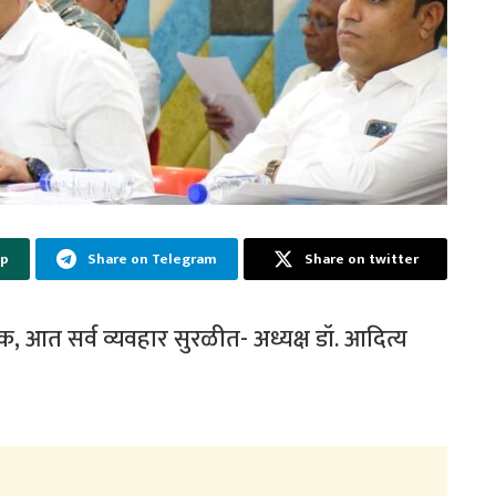
pp
Share on Telegram
Share on twitter
ँक, आत सर्व व्यवहार सुरळीत- अध्यक्ष डॉ. आदित्य