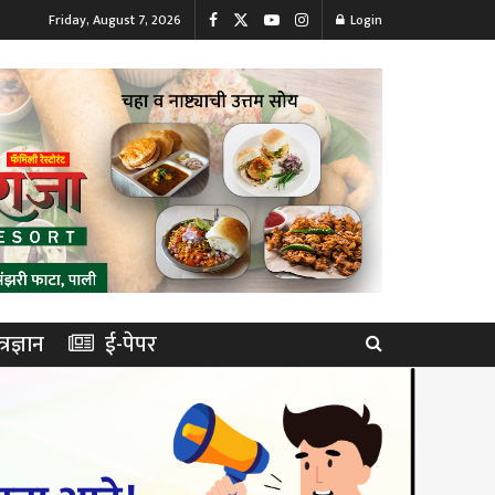
Friday, August 7, 2026
Login
त्रज्ञान
ई-पेपर