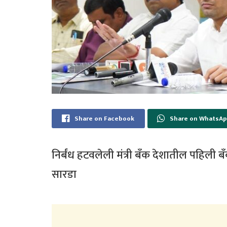
Share on Facebook
Share on WhatsA
निर्बंध हटवलेली मंत्री बँक देशातील पहिली ब
सारडा