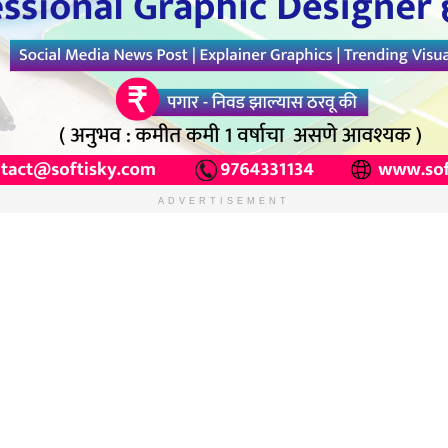
ADVERTISEMENT