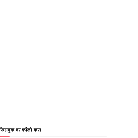
फेसबुक वर फॉलो करा