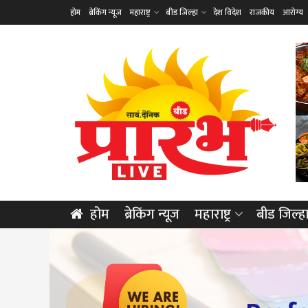
होम
ब्रेकिंग न्यूज
महाराष्ट्र
बीड जिल्हा
देश विदेश
राजकीय
आरोग्य
होम
ब्रेकिंग न्यूज
महाराष्ट्र
बीड जिल्ह