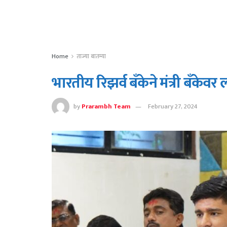
Home
ताज्या बातम्या
भारतीय रिझर्व बँकेने मंत्री बँकेवर 
by
Prarambh Team
February 27, 2024