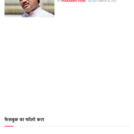
BY
PRARAMBH TEAM
SEPTEMBER 16, 2023
फेसबुक वर फॉलो करा