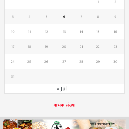
1
2
3
4
5
6
7
8
9
10
11
12
13
14
15
16
17
18
19
20
21
22
23
24
25
26
27
28
29
30
31
« Jul
वाचक संख्या