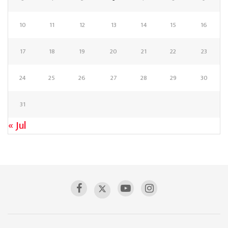
10
11
12
13
14
15
16
17
18
19
20
21
22
23
24
25
26
27
28
29
30
31
« Jul