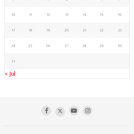
10
11
12
13
14
15
16
17
18
19
20
21
22
23
24
25
26
27
28
29
30
31
« Jul