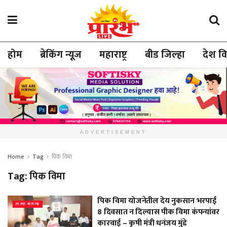
होम
ब्रेकिंग न्यूज
महाराष्ट्र
बीड जिल्हा
देश व
ADVERTISEMENT
Home
Tag
पिक विमा
Tag:
पिक विमा
पिक विमा योजनेतील देय नुकसान भरपाई
ताज्या बातम्या
8 दिवसात न दिल्यास पीक विमा कंपन्यांवर
कारवाई – कृषी मंत्री धनंजय मुंडे