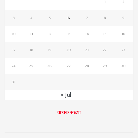
1
2
3
4
5
6
7
8
9
10
11
12
13
14
15
16
17
18
19
20
21
22
23
24
25
26
27
28
29
30
31
« Jul
वाचक संख्या