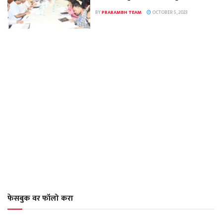
BY
PRARAMBH TEAM
OCTOBER 5, 2023
फेसबुक वर फॉलो करा