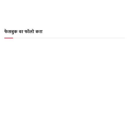
फेसबुक वर फॉलो करा