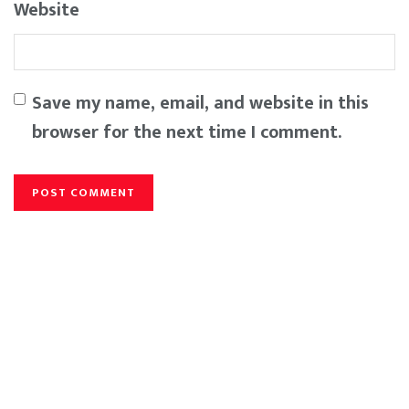
Website
Save my name, email, and website in this
browser for the next time I comment.