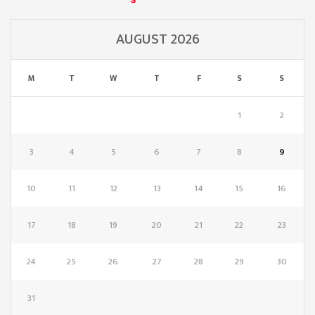
AUGUST 2026
M
T
W
T
F
S
S
1
2
3
4
5
6
7
8
9
10
11
12
13
14
15
16
17
18
19
20
21
22
23
24
25
26
27
28
29
30
31