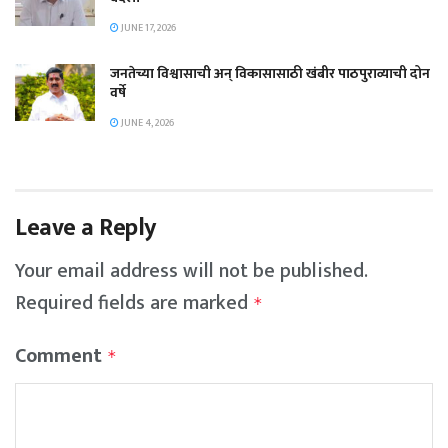
JUNE 17, 2026
जनतेच्या विश्वासाची अन् विकासासाठी खंबीर पाठपुराव्याची दोन
वर्षे
JUNE 4, 2026
Leave a Reply
Your email address will not be published.
Required fields are marked
*
Comment
*