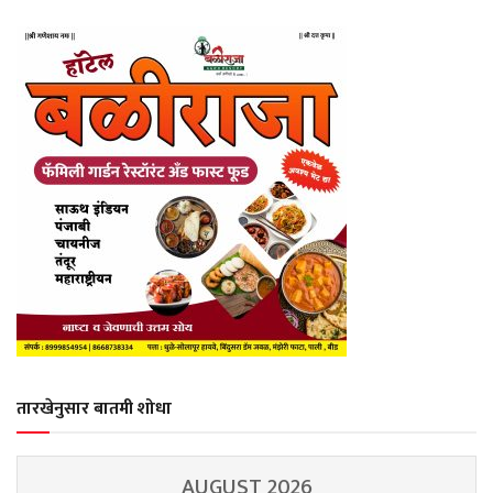
तारखेनुसार बातमी शोधा
AUGUST 2026