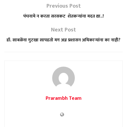
Previous Post
पंचनामे न करता सरसकट शेतकऱ्यांना मदत द्या..!
Next Post
डॉ. साबळेंना गुटखा सापडतो मग अन्न प्रशासन अधिकाऱ्यांना का नाही?
Prarambh Team