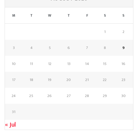
M
T
W
T
F
S
S
1
2
3
4
5
6
7
8
9
10
11
12
13
14
15
16
17
18
19
20
21
22
23
24
25
26
27
28
29
30
31
« Jul