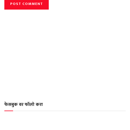
फेसबुक वर फॉलो करा