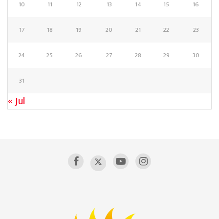
10
11
12
13
14
15
16
17
18
19
20
21
22
23
24
25
26
27
28
29
30
31
« Jul