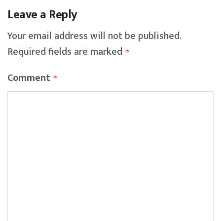
Leave a Reply
Your email address will not be published.
Required fields are marked
*
Comment
*