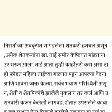
निसर्गाच्या अवकृपेत सापडलेला शेतकरी हतबल असून
, अनेक शेतकऱ्यांना खा. ताई समोर कैफियत मांडताना
उर भरून आला. ताई आता तुम्ही काहीतरी करा असा टा
हो फोडत महिला ताईंच्या गळ्यात पडून आपल्या वेदना
आणि भावना व्यक्त केल्या. सर्वत्र भयाण परिस्थिती असू
न, शेती व शेतपिकांचे झालेले नुकसान तर कर्ज आणि उ
सनवारी करून केलेली लागवड, शेतात उपसलेले काबा