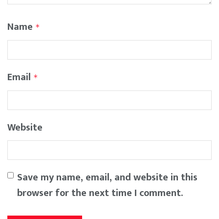
Name
*
Email
*
Website
Save my name, email, and website in this
browser for the next time I comment.