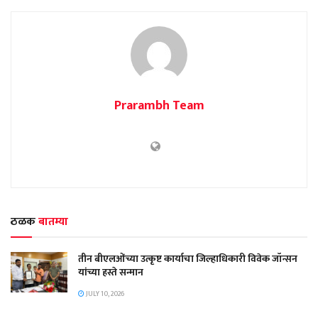
Prarambh Team
ठळक
बातम्या
तीन बीएलओंच्या उत्कृष्ट कार्याचा जिल्हाधिकारी विवेक जॉन्सन
यांच्या हस्ते सन्मान
JULY 10, 2026