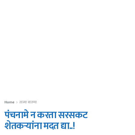
Home
ताज्या बातम्या
पंचनामे न करता सरसकट
शेतकऱ्यांना मदत द्या..!