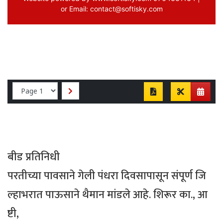
बीड प्रतिनिधी
परतीच्या पावसाने गेली पंधरा दिवसापासून संपूर्ण जि
ल्हाभरात पाऊसाने थैमान मांडले आहे. शिरूर का., आ
ष्टी,