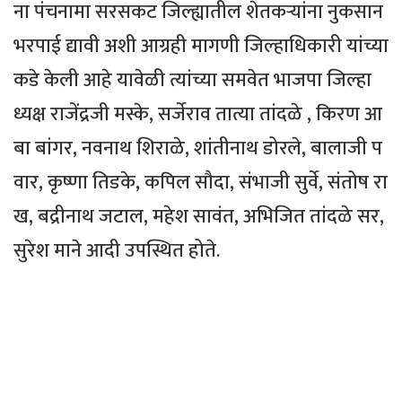
ना पंचनामा सरसकट जिल्ह्यातील शेतकऱ्यांना नुकसान
भरपाई द्यावी अशी आग्रही मागणी जिल्हाधिकारी यांच्या
कडे केली आहे यावेळी त्यांच्या समवेत भाजपा जिल्हा
ध्यक्ष राजेंद्रजी मस्के, सर्जेराव तात्या तांदळे , किरण आ
बा बांगर, नवनाथ शिराळे, शांतीनाथ डोरले, बालाजी प
वार, कृष्णा तिडके, कपिल सौदा, संभाजी सुर्वे, संतोष रा
ख, बद्रीनाथ जटाल, महेश सावंत, अभिजित तांदळे सर,
सुरेश माने आदी उपस्थित होते.