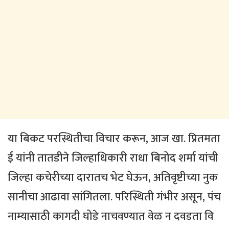
या बिकट परस्थितीचा विचार करून, आज खा. प्रितमता
ई यांनी तातडीने जिल्हाधिकारी राधा बिनोद शर्मा यांची
जिल्हा कचेरीच्या दारातच भेट घेऊन, अतिवृष्टीच्या नुक
सानीचा आढावा सांगितला. परिस्थिती गंभीर असून, पंच
नाम्यासाठी कागदी घोडे नाचवण्यात वेळ न दवडता वि