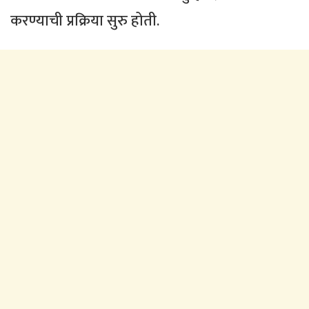
करण्याची प्रक्रिया सुरु होती.