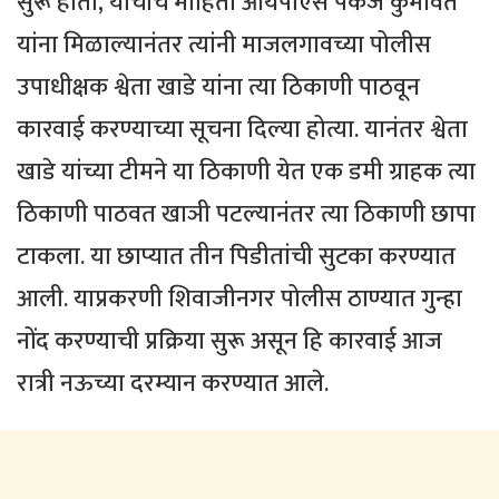
सुरू होता, याचीच माहिती आयपीएस पंकज कुमावत
यांना मिळाल्यानंतर त्यांनी माजलगावच्या पोलीस
उपाधीक्षक श्वेता खाडे यांना त्या ठिकाणी पाठवून
कारवाई करण्याच्या सूचना दिल्या होत्या. यानंतर श्वेता
खाडे यांच्या टीमने या ठिकाणी येत एक डमी ग्राहक त्या
ठिकाणी पाठवत खाञी पटल्यानंतर त्या ठिकाणी छापा
टाकला. या छाप्यात तीन पिडीतांची सुटका करण्यात
आली. याप्रकरणी शिवाजीनगर पोलीस ठाण्यात गुन्हा
नोंद करण्याची प्रक्रिया सुरू असून हि कारवाई आज
रात्री नऊच्या दरम्यान करण्यात आले.