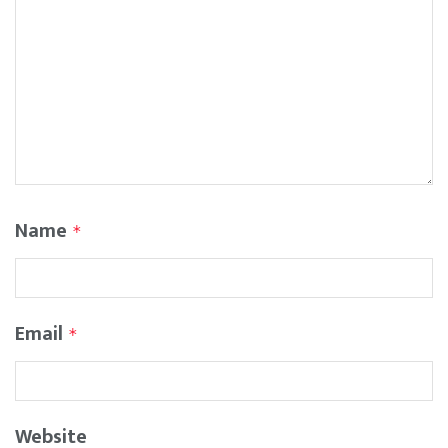
Name
*
Email
*
Website