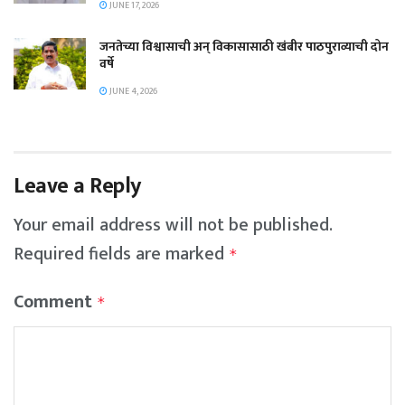
JUNE 17, 2026
जनतेच्या विश्वासाची अन् विकासासाठी खंबीर पाठपुराव्याची दोन
वर्षे
JUNE 4, 2026
Leave a Reply
Your email address will not be published.
Required fields are marked
*
Comment
*