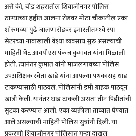
असे की, बीड शहरातील शिवाजीनगर पोलिस
ठाण्याच्या हद्दीत जालना रोडवर मोठा चौकातील एका
शोरुमच्या पुढे जालणारोडवर इमारतीतमध्ये स्पा
सेटरच्या नावाखाली वेश्या व्यवसाय सुरु असल्याची
माहिती थेट आयपीएस पंकज कुमावत यांना मिळाली
होती. त्यानंतर कुमात यांनी माजलगावच्या पोलिस
उपअधिक्षक स्वेता खाडे यांना आपल्या पथकासह धाड
टाकण्यासाठी पाठवले. पोलिसांनी डमी ग्राहक पाठवून
खात्री केली. यानंतर धाड टाकली असता तीन पिडीतांची
सुटका करण्यात आली. एका व्यक्तीला ताब्यात घेण्यात
आले असल्याची माहिती पोलिस सुत्रांनी दिली. या
प्रकरणी शिवाजीनगर पोलिसात गुन्हा दाखल