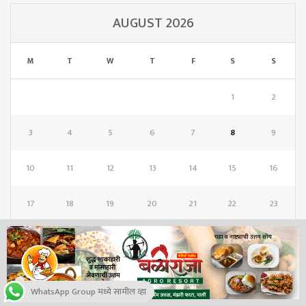
AUGUST 2026
M
T
W
T
F
S
S
1
2
3
4
5
6
7
8
9
10
11
12
13
14
15
16
17
18
19
20
21
22
23
24
25
26
27
28
29
30
31
WhatsApp Group मध्ये सामील व्हा
« Jul