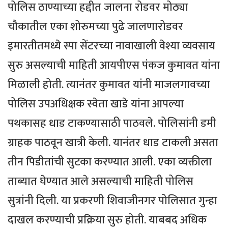
पोलिस ठाण्याच्या हद्दीत जालना रोडवर मोठ्या
चौकातील एका शोरुमच्या पुढे जालणारोडवर
इमारतीतमध्ये स्पा सेंटरच्या नावाखाली वेश्या व्यवसाय
सुरु असल्याची माहिती आयपीएस पंकज कुमावत यांना
मिळाली होती. त्यानंतर कुमावत यांनी माजलगावच्या
पोलिस उपअधिक्षक स्वेता खाडे यांना आपल्या
पथकासह धाड टाकण्यासाठी पाठवले. पोलिसांनी डमी
ग्राहक पाठवून खात्री केली. यानंतर धाड टाकली असता
तीन पिडीतांची सुटका करण्यात आली. एका व्यक्तीला
ताब्यात घेण्यात आले असल्याची माहिती पोलिस
सुत्रांनी दिली. या प्रकरणी शिवाजीनगर पोलिसात गुन्हा
दाखल करण्याची प्रक्रिया सुरु होती. याबबद अधिक