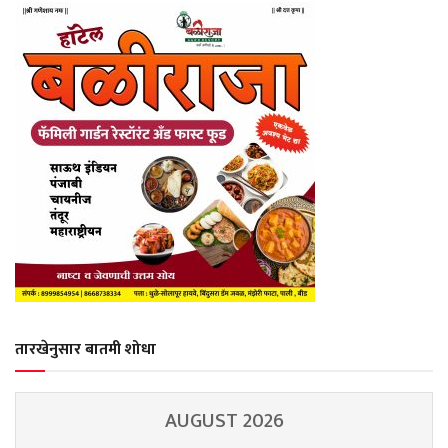
तारखेनुसार बातमी शोधा
AUGUST 2026