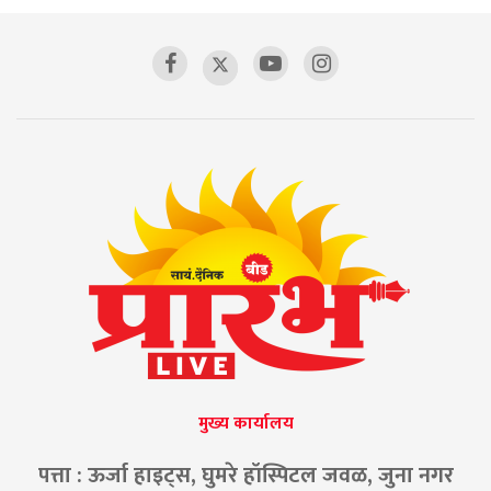
मुख्य कार्यालय
पत्ता : ऊर्जा हाइट्स, घुमरे हॉस्पिटल जवळ, जुना नगर