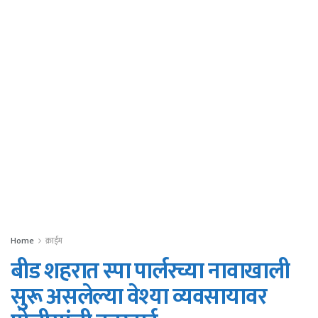
Home
क्राईम
बीड शहरात स्पा पार्लरच्या नावाखाली
सुरू असलेल्या वेश्या व्यवसायावर