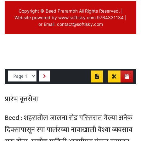
प्रारंभ वृत्तसेवा
Beed : शहरातील जालना रोड परिसरात गेल्या अनेक
दिवसापासून स्पा पार्लरच्या नावाखाली वेश्या व्यवसाय