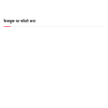
फेसबुक वर फॉलो करा