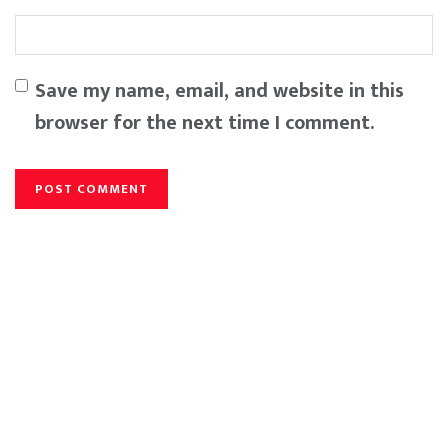
Save my name, email, and website in this
browser for the next time I comment.