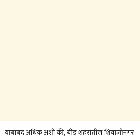
याबाबद अधिक अशी की, बीड शहरातील शिवाजीनगर